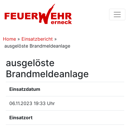
Home
»
Einsatzbericht
»
ausgelöste Brandmeldeanlage
ausgelöste
Brandmeldeanlage
Einsatzdatum
06.11.2023 19:33 Uhr
Einsatzort