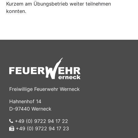
Kurzem am Übungsbetrieb weiter teilnehmen
konnten.
Freiwillige Feuerwehr Werneck
Hahnenhof 14
D-97440 Werneck
+49 (0) 9722 94 17 22
+49 (0) 9722 94 17 23