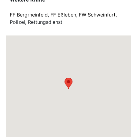
FF Bergrheinfeld
,
FF Eßleben
,
FW Schweinfurt
,
Polizei, Rettungsdienst