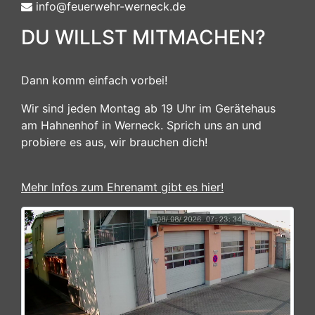
info@feuerwehr-werneck.de
DU WILLST MITMACHEN?
Dann komm einfach vorbei!
Wir sind jeden Montag ab 19 Uhr im Gerätehaus
am Hahnenhof in Werneck. Sprich uns an und
probiere es aus, wir brauchen dich!
Mehr Infos zum Ehrenamt gibt es hier!