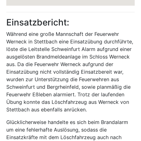
Einsatzbericht:
Während eine große Mannschaft der Feuerwehr
Werneck in Stettbach eine Einsatzübung durchführte,
löste die Leitstelle Schweinfurt Alarm aufgrund einer
ausgelösten Brandmeldeanlage im Schloss Werneck
aus. Da die Feuerwehr Werneck aufgrund der
Einsatzübung nicht vollständig Einsatzbereit war,
wurden zur Unterstützung die Feuerwehren aus
Schweinfurt und Bergrheinfeld, sowie planmäßig die
Feuerwehr Eßleben alarmiert. Trotz der laufenden
Übung konnte das Löschfahrzeug aus Werneck von
Stettbach aus ebenfalls anrücken.
Glücklicherweise handelte es sich beim Brandalarm
um eine fehlerhafte Auslösung, sodass die
Einsatzkräfte mit dem Löschfahrzeug auch nach