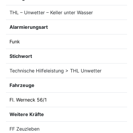
THL – Unwetter – Keller unter Wasser
Alarmierungsart
Funk
Stichwort
Technische Hilfeleistung > THL Unwetter
Fahrzeuge
Fl. Werneck 56/1
Weitere Kräfte
FF Zeuzleben