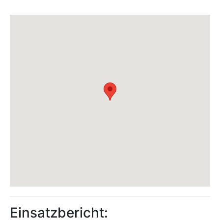
Einsatzbericht: