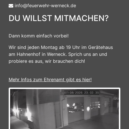
info@feuerwehr-werneck.de
DU WILLST MITMACHEN?
Dann komm einfach vorbei!
Wir sind jeden Montag ab 19 Uhr im Gerätehaus
am Hahnenhof in Werneck. Sprich uns an und
probiere es aus, wir brauchen dich!
Mehr Infos zum Ehrenamt gibt es hier!