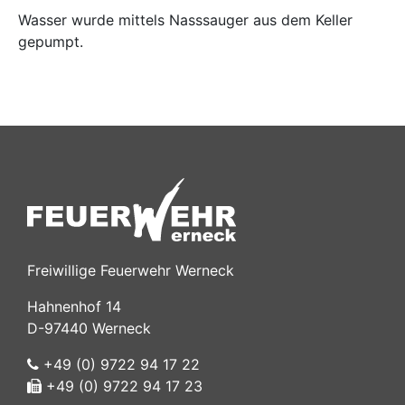
Wasser wurde mittels Nasssauger aus dem Keller
gepumpt.
Freiwillige Feuerwehr Werneck
Hahnenhof 14
D-97440 Werneck
+49 (0) 9722 94 17 22
+49 (0) 9722 94 17 23