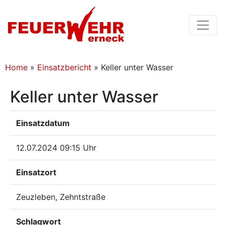
Home
»
Einsatzbericht
»
Keller unter Wasser
Keller unter Wasser
Einsatzdatum
12.07.2024 09:15 Uhr
Einsatzort
Zeuzleben, Zehntstraße
Schlagwort