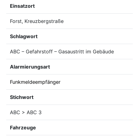
Einsatzort
Forst, Kreuzbergstraße
Schlagwort
ABC – Gefahrstoff – Gasaustritt im Gebäude
Alarmierungsart
Funkmeldeempfänger
Stichwort
ABC > ABC 3
Fahrzeuge