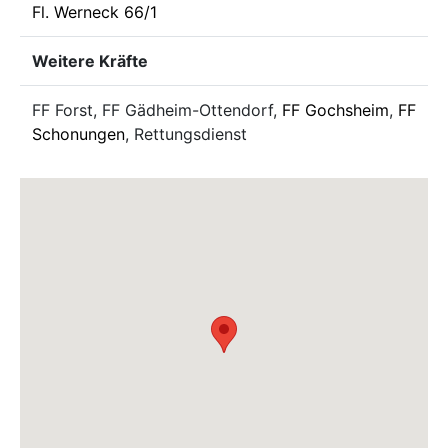
Fl. Werneck 66/1
Weitere Kräfte
FF Forst, FF Gädheim-Ottendorf,
FF Gochsheim
,
FF
Schonungen
, Rettungsdienst