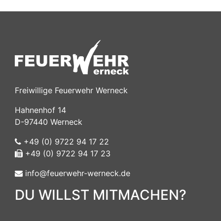
Freiwillige Feuerwehr Werneck
Hahnenhof 14
D-97440 Werneck
+49 (0) 9722 94 17 22
+49 (0) 9722 94 17 23
info@feuerwehr-werneck.de
DU WILLST MITMACHEN?