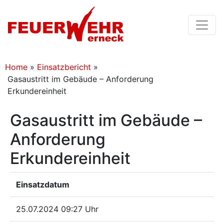
Home
»
Einsatzbericht
»
Gasaustritt im Gebäude – Anforderung
Erkundereinheit
Gasaustritt im Gebäude –
Anforderung
Erkundereinheit
Einsatzdatum
25.07.2024 09:27 Uhr