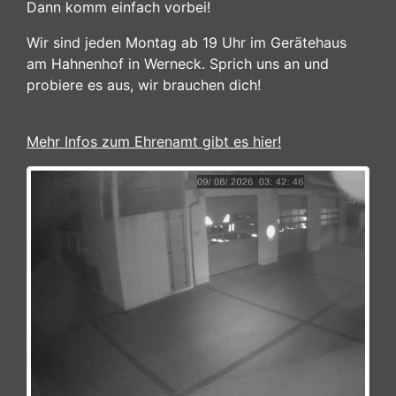
Dann komm einfach vorbei!
Wir sind jeden Montag ab 19 Uhr im Gerätehaus
am Hahnenhof in Werneck. Sprich uns an und
probiere es aus, wir brauchen dich!
Mehr Infos zum Ehrenamt gibt es hier!