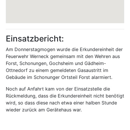
Einsatzbericht:
Am Donnerstagmogen wurde die Erkundereinheit der
Feuerwehr Werneck gemeinsam mit den Wehren aus
Forst, Schonungen, Gochsheim und Gädheim-
Ottnedorf zu einem gemeldeten Gasaustritt im
Gebäude im Schonunger Ortsteil Forst alarmiert.
Noch auf Anfahrt kam von der Einsatzstelle die
Rückmeldung, dass die Erkundereinheit nicht benötigt
wird, so dass diese nach etwa einer halben Stunde
wieder zurück am Gerätehaus war.