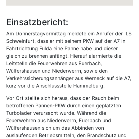
Einsatzbericht:
Am Donnerstagvormittag meldete ein Anrufer der ILS
Schweinfurt, dass er mit seinem PKW auf der A7 in
Fahrtrichtung Fulda eine Panne habe und dieser
gleich zu brennen anfängt. Hierauf alarmierte die
Leitstelle die Feuerwehren aus Euerbach,
Wülfershausen und Niederwerrn, sowie den
Verkehrssicherungsanhänger aus Werneck auf die A7,
kurz vor die Anschlussstelle Hammelburg.
Vor Ort stellte sich heraus, dass der Rauch beim
betroffenen Pannen-PKW durch einen geplatzten
Turbolader verursacht wurde. Während die
Feuerwehren aus Niederwerrn, Euerbach und
Wülfershausen sich um das Abbinden von
auslaufenden Betriebsmitteln, den Brandschutz und