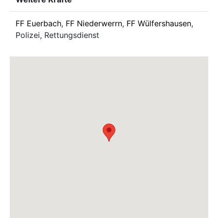
FF Euerbach
,
FF Niederwerrn
,
FF Wülfershausen
,
Polizei, Rettungsdienst