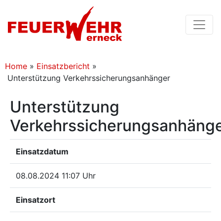
Home
»
Einsatzbericht
»
Unterstützung Verkehrssicherungsanhänger
Unterstützung
Verkehrssicherungsanhäng
Einsatzdatum
08.08.2024 11:07 Uhr
Einsatzort