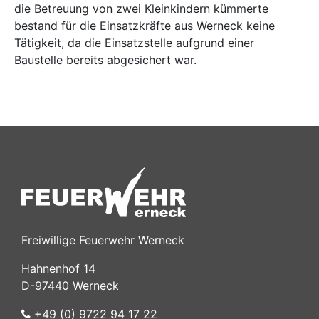
die Betreuung von zwei Kleinkindern kümmerte
bestand für die Einsatzkräfte aus Werneck keine
Tätigkeit, da die Einsatzstelle aufgrund einer
Baustelle bereits abgesichert war.
Freiwillige Feuerwehr Werneck
Hahnenhof 14
D-97440 Werneck
+49 (0) 9722 94 17 22