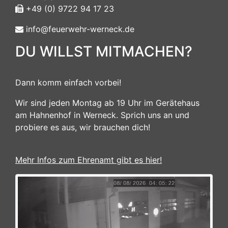
+49 (0) 9722 94 17 23
info@feuerwehr-werneck.de
DU WILLST MITMACHEN?
Dann komm einfach vorbei!
Wir sind jeden Montag ab 19 Uhr im Gerätehaus
am Hahnenhof in Werneck. Sprich uns an und
probiere es aus, wir brauchen dich!
Mehr Infos zum Ehrenamt gibt es hier!