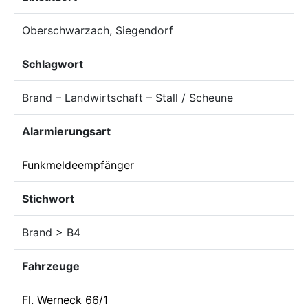
Oberschwarzach, Siegendorf
Schlagwort
Brand – Landwirtschaft – Stall / Scheune
Alarmierungsart
Funkmeldeempfänger
Stichwort
Brand > B4
Fahrzeuge
Fl. Werneck 66/1