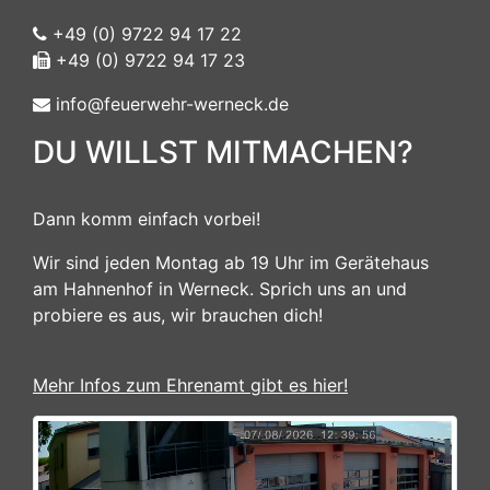
+49 (0) 9722 94 17 22
+49 (0) 9722 94 17 23
info@feuerwehr-werneck.de
DU WILLST MITMACHEN?
Dann komm einfach vorbei!
Wir sind jeden Montag ab 19 Uhr im Gerätehaus
am Hahnenhof in Werneck. Sprich uns an und
probiere es aus, wir brauchen dich!
Mehr Infos zum Ehrenamt gibt es hier!