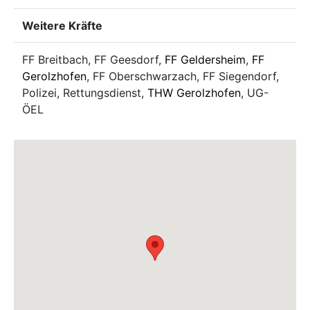
Weitere Kräfte
FF Breitbach, FF Geesdorf,
FF Geldersheim
,
FF
Gerolzhofen
, FF Oberschwarzach, FF Siegendorf,
Polizei, Rettungsdienst,
THW Gerolzhofen
, UG-
ÖEL