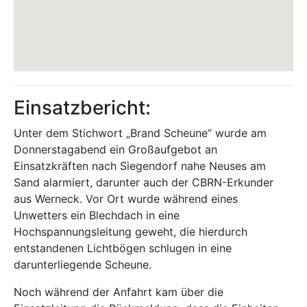
Einsatzbericht:
Unter dem Stichwort „Brand Scheune“ wurde am
Donnerstagabend ein Großaufgebot an
Einsatzkräften nach Siegendorf nahe Neuses am
Sand alarmiert, darunter auch der CBRN-Erkunder
aus Werneck. Vor Ort wurde während eines
Unwetters ein Blechdach in eine
Hochspannungsleitung geweht, die hierdurch
entstandenen Lichtbögen schlugen in eine
darunterliegende Scheune.
Noch während der Anfahrt kam über die