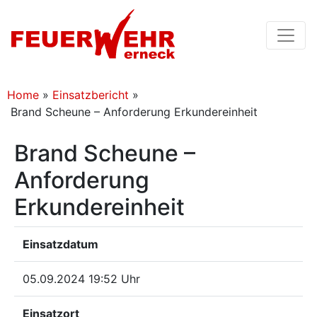
Home
»
Einsatzbericht
»
Brand Scheune – Anforderung Erkundereinheit
Brand Scheune –
Anforderung
Erkundereinheit
Einsatzdatum
05.09.2024 19:52 Uhr
Einsatzort