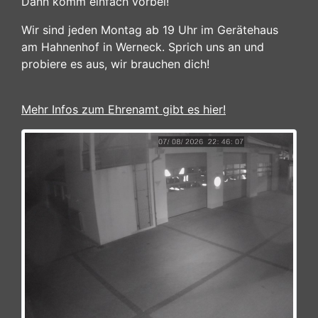
Dann komm einfach vorbei!
Wir sind jeden Montag ab 19 Uhr im Gerätehaus
am Hahnenhof in Werneck. Sprich uns an und
probiere es aus, wir brauchen dich!
Mehr Infos zum Ehrenamt gibt es hier!