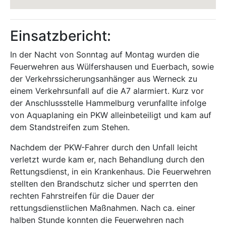
Einsatzbericht:
In der Nacht von Sonntag auf Montag wurden die
Feuerwehren aus Wülfershausen und Euerbach, sowie
der Verkehrssicherungsanhänger aus Werneck zu
einem Verkehrsunfall auf die A7 alarmiert. Kurz vor
der Anschlussstelle Hammelburg verunfallte infolge
von Aquaplaning ein PKW alleinbeteiligt und kam auf
dem Standstreifen zum Stehen.
Nachdem der PKW-Fahrer durch den Unfall leicht
verletzt wurde kam er, nach Behandlung durch den
Rettungsdienst, in ein Krankenhaus. Die Feuerwehren
stellten den Brandschutz sicher und sperrten den
rechten Fahrstreifen für die Dauer der
rettungsdienstlichen Maßnahmen. Nach ca. einer
halben Stunde konnten die Feuerwehren nach