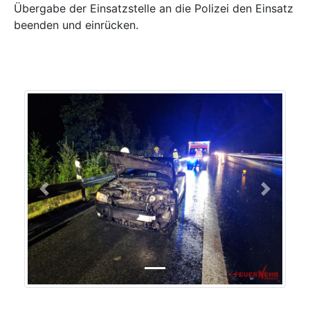
Übergabe der Einsatzstelle an die Polizei den Einsatz
beenden und einrücken.
Previous
Next