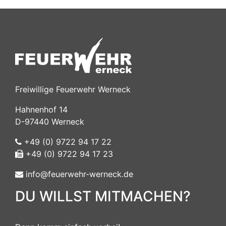
Freiwillige Feuerwehr Werneck
Hahnenhof 14
D-97440 Werneck
+49 (0) 9722 94 17 22
+49 (0) 9722 94 17 23
info@feuerwehr-werneck.de
DU WILLST MITMACHEN?