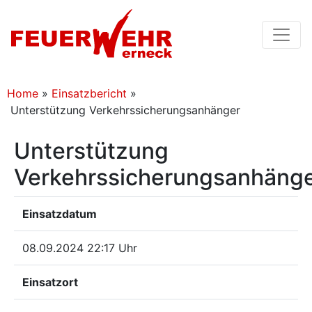
Home
»
Einsatzbericht
»
Unterstützung Verkehrssicherungsanhänger
Unterstützung
Verkehrssicherungsanhäng
Einsatzdatum
08.09.2024 22:17 Uhr
Einsatzort