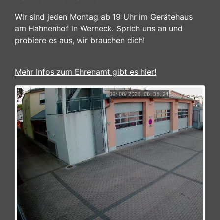
Wir sind jeden Montag ab 19 Uhr im Gerätehaus
am Hahnenhof in Werneck. Sprich uns an und
probiere es aus, wir brauchen dich!
Mehr Infos zum Ehrenamt gibt es hier!