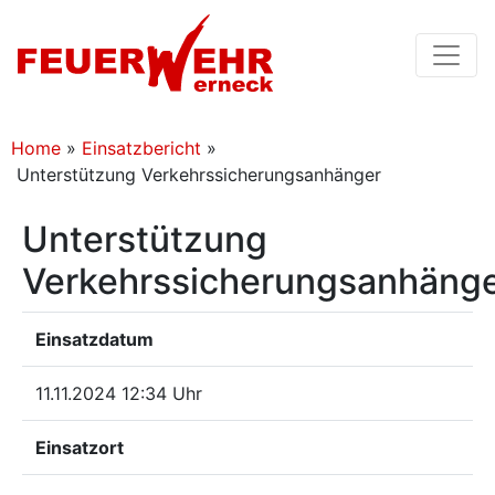
Home
»
Einsatzbericht
»
Unterstützung Verkehrssicherungsanhänger
Unterstützung
Verkehrssicherungsanhäng
Einsatzdatum
11.11.2024 12:34 Uhr
Einsatzort