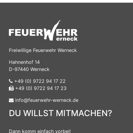
Freiwillige Feuerwehr Werneck
Hahnenhof 14
D-97440 Werneck
+49 (0) 9722 94 17 22
+49 (0) 9722 94 17 23
info@feuerwehr-werneck.de
DU WILLST MITMACHEN?
Dann komm einfach vorbei!