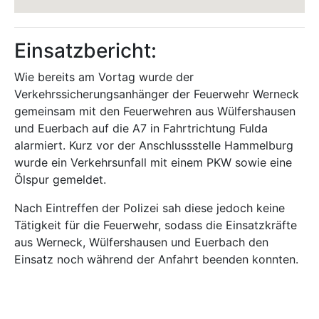
Einsatzbericht:
Wie bereits am Vortag wurde der
Verkehrssicherungsanhänger der Feuerwehr Werneck
gemeinsam mit den Feuerwehren aus Wülfershausen
und Euerbach auf die A7 in Fahrtrichtung Fulda
alarmiert. Kurz vor der Anschlussstelle Hammelburg
wurde ein Verkehrsunfall mit einem PKW sowie eine
Ölspur gemeldet.
Nach Eintreffen der Polizei sah diese jedoch keine
Tätigkeit für die Feuerwehr, sodass die Einsatzkräfte
aus Werneck, Wülfershausen und Euerbach den
Einsatz noch während der Anfahrt beenden konnten.