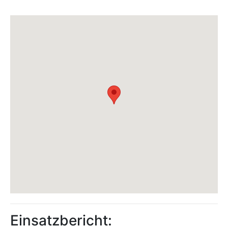
Einsatzbericht: