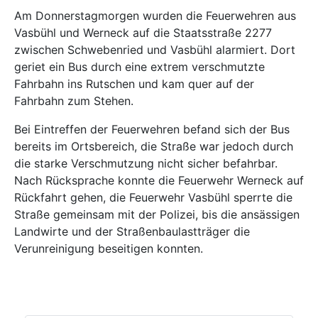
Am Donnerstagmorgen wurden die Feuerwehren aus
Vasbühl und Werneck auf die Staatsstraße 2277
zwischen Schwebenried und Vasbühl alarmiert. Dort
geriet ein Bus durch eine extrem verschmutzte
Fahrbahn ins Rutschen und kam quer auf der
Fahrbahn zum Stehen.
Bei Eintreffen der Feuerwehren befand sich der Bus
bereits im Ortsbereich, die Straße war jedoch durch
die starke Verschmutzung nicht sicher befahrbar.
Nach Rücksprache konnte die Feuerwehr Werneck auf
Rückfahrt gehen, die Feuerwehr Vasbühl sperrte die
Straße gemeinsam mit der Polizei, bis die ansässigen
Landwirte und der Straßenbaulastträger die
Verunreinigung beseitigen konnten.