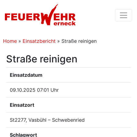
Home
»
Einsatzbericht
»
Straße reinigen
Straße reinigen
Einsatzdatum
09.10.2025 07:01 Uhr
Einsatzort
St2277, Vasbühl – Schwebenried
Schlagwort