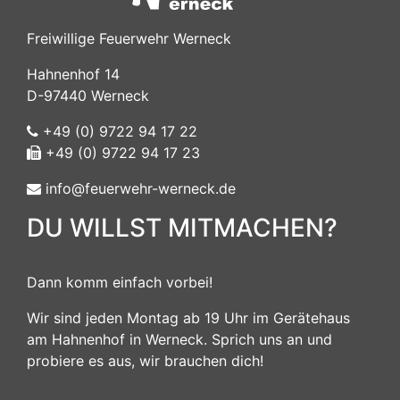
Freiwillige Feuerwehr Werneck
Hahnenhof 14
D-97440 Werneck
+49 (0) 9722 94 17 22
+49 (0) 9722 94 17 23
info@feuerwehr-werneck.de
DU WILLST MITMACHEN?
Dann komm einfach vorbei!
Wir sind jeden Montag ab 19 Uhr im Gerätehaus
am Hahnenhof in Werneck. Sprich uns an und
probiere es aus, wir brauchen dich!