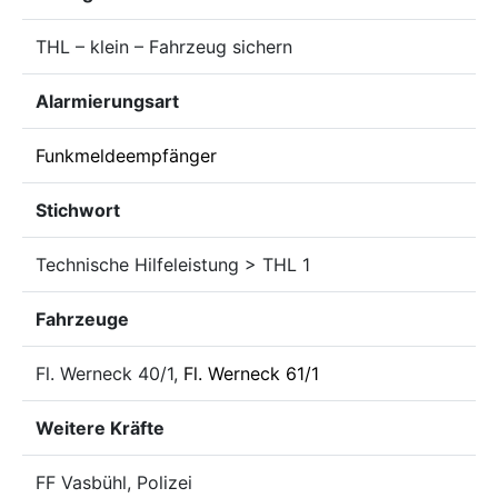
THL – klein – Fahrzeug sichern
Alarmierungsart
Funkmeldeempfänger
Stichwort
Technische Hilfeleistung > THL 1
Fahrzeuge
Fl. Werneck 40/1,
Fl. Werneck 61/1
Weitere Kräfte
FF Vasbühl, Polizei