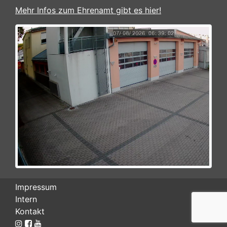
Mehr Infos zum Ehrenamt gibt es hier!
Impressum
Intern
Kontakt