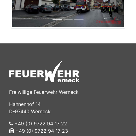
Freiwillige Feuerwehr Werneck
Hahnenhof 14
D-97440 Werneck
+49 (0) 9722 94 17 22
+49 (0) 9722 94 17 23