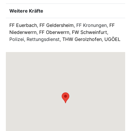
Weitere Kräfte
FF Euerbach
,
FF Geldersheim
, FF Kronungen,
FF
Niederwerrn
,
FF Oberwerrn
,
FW Schweinfurt
,
Polizei, Rettungsdienst,
THW Gerolzhofen
,
UGÖEL