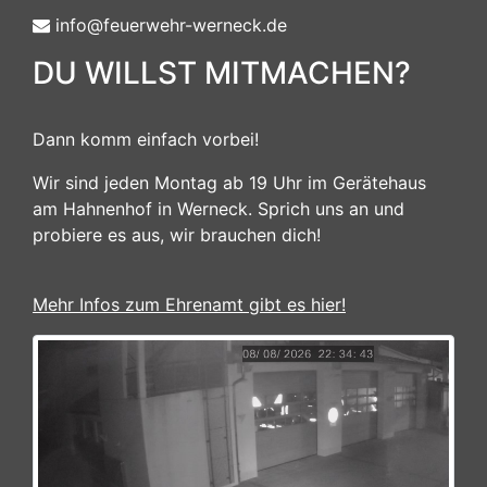
info@feuerwehr-werneck.de
DU WILLST MITMACHEN?
Dann komm einfach vorbei!
Wir sind jeden Montag ab 19 Uhr im Gerätehaus
am Hahnenhof in Werneck. Sprich uns an und
probiere es aus, wir brauchen dich!
Mehr Infos zum Ehrenamt gibt es hier!