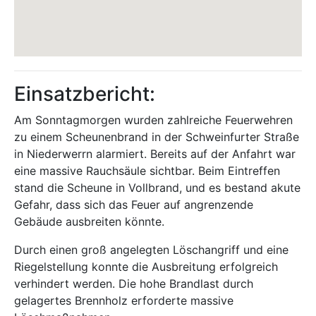
Einsatzbericht:
Am Sonntagmorgen wurden zahlreiche Feuerwehren
zu einem Scheunenbrand in der Schweinfurter Straße
in Niederwerrn alarmiert. Bereits auf der Anfahrt war
eine massive Rauchsäule sichtbar. Beim Eintreffen
stand die Scheune in Vollbrand, und es bestand akute
Gefahr, dass sich das Feuer auf angrenzende
Gebäude ausbreiten könnte.
Durch einen groß angelegten Löschangriff und eine
Riegelstellung konnte die Ausbreitung erfolgreich
verhindert werden. Die hohe Brandlast durch
gelagertes Brennholz erforderte massive