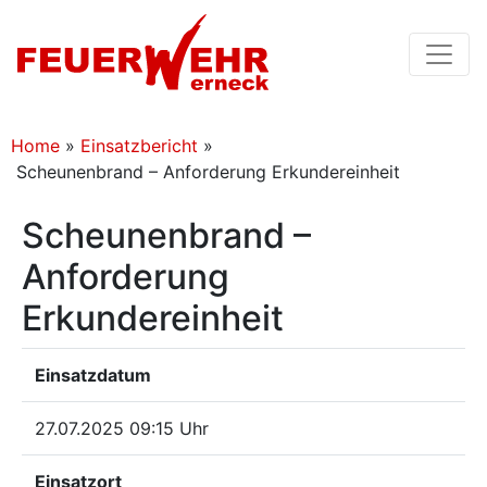
Home
»
Einsatzbericht
»
Scheunenbrand – Anforderung Erkundereinheit
Scheunenbrand –
Anforderung
Erkundereinheit
Einsatzdatum
27.07.2025 09:15 Uhr
Einsatzort