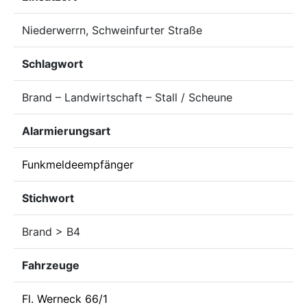
Niederwerrn, Schweinfurter Straße
Schlagwort
Brand – Landwirtschaft – Stall / Scheune
Alarmierungsart
Funkmeldeempfänger
Stichwort
Brand > B4
Fahrzeuge
Fl. Werneck 66/1