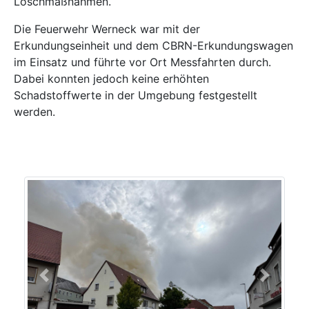
Löschmaßnahmen.
Die Feuerwehr Werneck war mit der
Erkundungseinheit und dem CBRN-Erkundungswagen
im Einsatz und führte vor Ort Messfahrten durch.
Dabei konnten jedoch keine erhöhten
Schadstoffwerte in der Umgebung festgestellt
werden.
Previous
Next