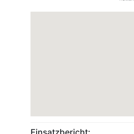
Einsatzbericht: