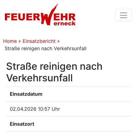
Home
»
Einsatzbericht
»
Straße reinigen nach Verkehrsunfall
Straße reinigen nach
Verkehrsunfall
Einsatzdatum
02.04.2026 10:57 Uhr
Einsatzort