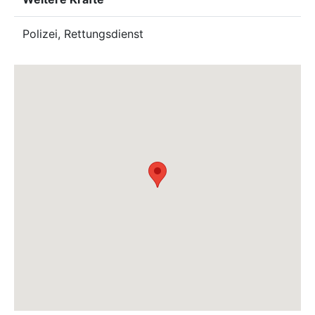
Polizei, Rettungsdienst