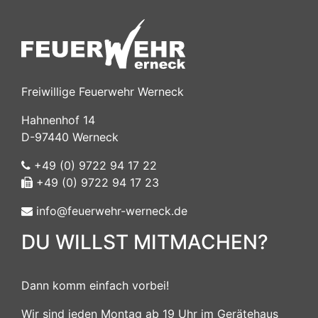
Freiwillige Feuerwehr Werneck
Hahnenhof 14
D-97440 Werneck
+49 (0) 9722 94 17 22
+49 (0) 9722 94 17 23
info@feuerwehr-werneck.de
DU WILLST MITMACHEN?
Dann komm einfach vorbei!
Wir sind jeden Montag ab 19 Uhr im Gerätehaus