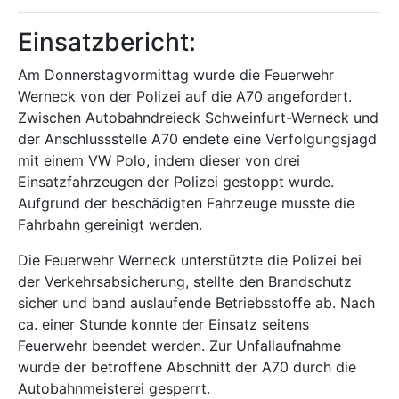
Einsatzbericht:
Am Donnerstagvormittag wurde die Feuerwehr
Werneck von der Polizei auf die A70 angefordert.
Zwischen Autobahndreieck Schweinfurt-Werneck und
der Anschlussstelle A70 endete eine Verfolgungsjagd
mit einem VW Polo, indem dieser von drei
Einsatzfahrzeugen der Polizei gestoppt wurde.
Aufgrund der beschädigten Fahrzeuge musste die
Fahrbahn gereinigt werden.
Die Feuerwehr Werneck unterstützte die Polizei bei
der Verkehrsabsicherung, stellte den Brandschutz
sicher und band auslaufende Betriebsstoffe ab. Nach
ca. einer Stunde konnte der Einsatz seitens
Feuerwehr beendet werden. Zur Unfallaufnahme
wurde der betroffene Abschnitt der A70 durch die
Autobahnmeisterei gesperrt.