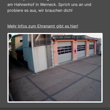
am Hahnenhof in Werneck. Sprich uns an und
probiere es aus, wir brauchen dich!
Mehr Infos zum Ehrenamt gibt es hier!