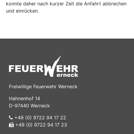
konnte daher nach kurzer Zeit die Anfahrt abbrechen
und einrücken.
Freiwillige Feuerwehr Werneck
Hahnenhof 14
D-97440 Werneck
+49 (0) 9722 94 17 22
+49 (0) 9722 94 17 23