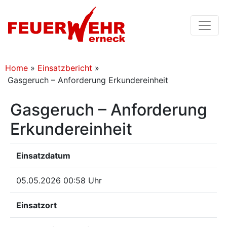
Home
»
Einsatzbericht
»
Gasgeruch – Anforderung Erkundereinheit
Gasgeruch – Anforderung
Erkundereinheit
Einsatzdatum
05.05.2026 00:58 Uhr
Einsatzort