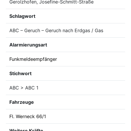
Gerolzhofen, Josefine-Schmitt-Straße
Schlagwort
ABC – Geruch – Geruch nach Erdgas / Gas
Alarmierungsart
Funkmeldeempfänger
Stichwort
ABC > ABC 1
Fahrzeuge
Fl. Werneck 66/1
Weitere Kräfte