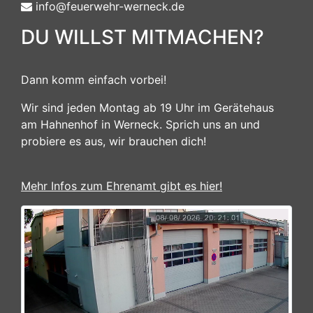
info@feuerwehr-werneck.de
DU WILLST MITMACHEN?
Dann komm einfach vorbei!
Wir sind jeden Montag ab 19 Uhr im Gerätehaus
am Hahnenhof in Werneck. Sprich uns an und
probiere es aus, wir brauchen dich!
Mehr Infos zum Ehrenamt gibt es hier!