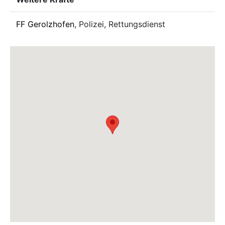
FF Gerolzhofen
, Polizei, Rettungsdienst