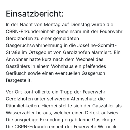
Einsatzbericht:
In der Nacht von Montag auf Dienstag wurde die
CBRN-Erkundereinheit gemeinsam mit der Feuerwehr
Gerolzhofen zu einer gemeldeten
Gasgeruchswahrnehmung in die Josefine-Schmitt-
Straße im Ortsgebiet von Gerolzhofen alarmiert. Ein
Anwohner hatte kurz nach dem Wechsel des
Gaszählers in einem Wohnhaus ein pfeifendes
Geräusch sowie einen eventuellen Gasgeruch
festgestellt.
Vor Ort kontrollierte ein Trupp der Feuerwehr
Gerolzhofen unter schwerem Atemschutz die
Räumlichkeiten. Hierbei stellte sich der Gaszähler als
Wasserzähler heraus, welcher einen Defekt aufwies.
Die ausgiebige Erkundung ergab keine Gaslekage.
Die CBRN-Erkundereinheit der Feuerwehr Werneck