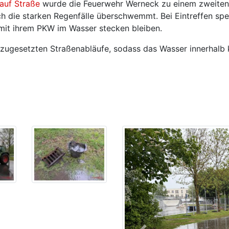
auf Straße
wurde die Feuerwehr Werneck zu einem zweiten 
h die starken Regenfälle überschwemmt. Bei Eintreffen sper
 mit ihrem PKW im Wasser stecken bleiben.
 zugesetzten Straßenabläufe, sodass das Wasser innerhalb 