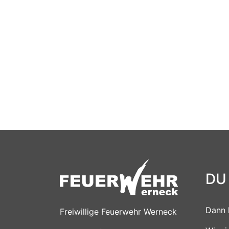
DU
Dann 
Freiwillige Feuerwehr Werneck