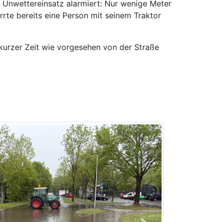
Unwettereinsatz alarmiert: Nur wenige Meter
rte bereits eine Person mit seinem Traktor
kurzer Zeit wie vorgesehen von der Straße