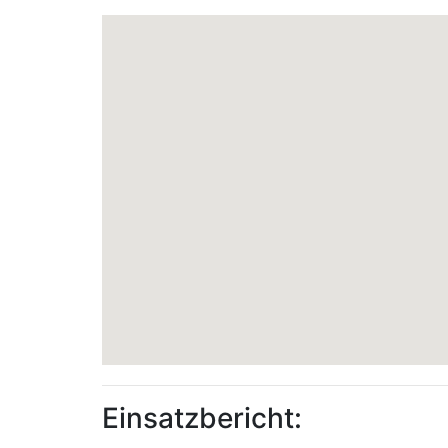
Einsatzbericht: