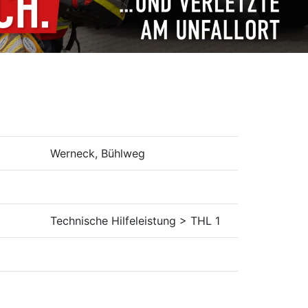
Werneck, Bühlweg
Technische Hilfeleistung > THL 1