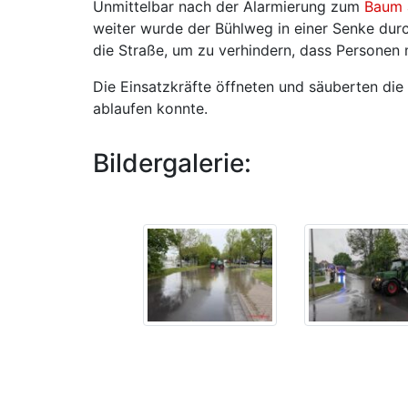
Unmittelbar nach der Alarmierung zum
Baum 
weiter wurde der Bühlweg in einer Senke durc
die Straße, um zu verhindern, dass Personen
Die Einsatzkräfte öffneten und säuberten die
ablaufen konnte.
Bildergalerie: