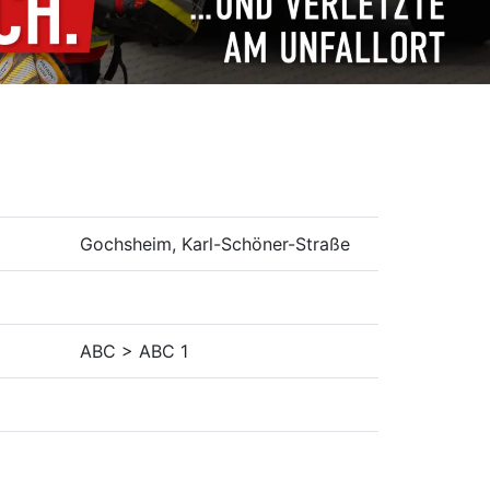
Gochsheim, Karl-Schöner-Straße
ABC > ABC 1