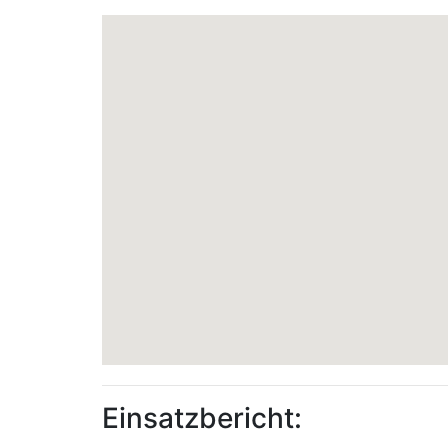
Einsatzbericht: