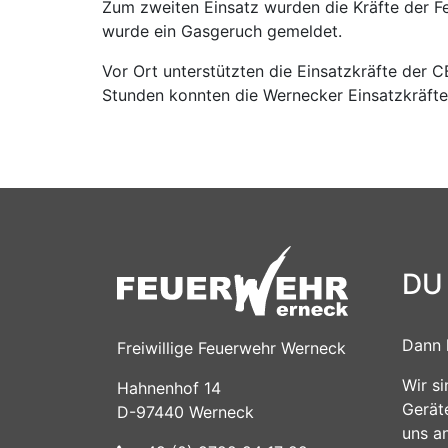
Zum zweiten Einsatz wurden die Kräfte der F
wurde ein Gasgeruch gemeldet.
Vor Ort unterstützten die Einsatzkräfte der 
Stunden konnten die Wernecker Einsatzkräfte
DU
Dann 
Freiwillige Feuerwehr Werneck
Wir s
Hahnenhof 14
Gerät
D-97440 Werneck
uns a