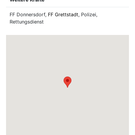
FF Donnersdorf,
FF Grettstadt
, Polizei,
Rettungsdienst