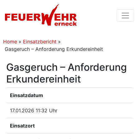
Home
»
Einsatzbericht
»
Gasgeruch – Anforderung Erkundereinheit
Gasgeruch – Anforderung
Erkundereinheit
Einsatzdatum
17.01.2026 11:32 Uhr
Einsatzort