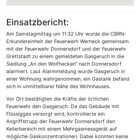
Einsatzbericht:
Am Samstagmittag um 11:32 Uhr wurde die CBRN-
Erkundereinheit der Feuerwerh Werneck gemeinsam
mit der Feuerwehr Donnersdorf und der Feuerwehr
Grettstadt zu einem gemeldeten Gasgeruch in die
Siedlung „An den Wolfhecken“ nach Donnersdorf
alarmiert. Laut Alarmmeldung wurde Gasgeruch in
einer Wohnung wahrgenommen, ein Gastank befand
sich in unmittelbarer Nähe des Wohnhauses.
Vor Ort bestätigten die Kräfte der örtlichen
Feuerwehr den Gasgeruch. Da das Gebäude mit
Flüssiggas versorgt wird, kontrollierte ein
Angriffstrupp der Feuerwehr Donnersdorf den
Kellerbereich mit einem Mehrgasmessgerät auf
mögliche Gaskonzentrationen. Dabei konnten keine