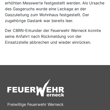
erhöhten Messwerte festgestellt werden. Als Ursache
des Gasgeruchs wurde eine Leckage an der
Gaszuleitung zum Wohnhaus festgestellt. Der
zugehörige Gastank war bereits leer.
Der CBRN-Erkunder der Feuerwehr Werneck konnte
seine Anfahrt nach Rückmeldung von der
Einsatzstelle abbrechen und wieder einrücken.
Freiwillige Feuerwehr Werneck