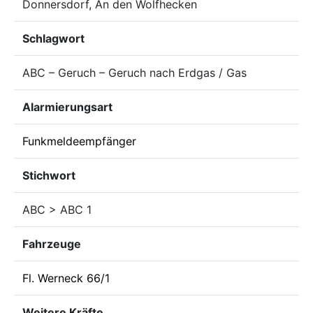
Donnersdorf, An den Wolfhecken
Schlagwort
ABC – Geruch – Geruch nach Erdgas / Gas
Alarmierungsart
Funkmeldeempfänger
Stichwort
ABC > ABC 1
Fahrzeuge
Fl. Werneck 66/1
Weitere Kräfte