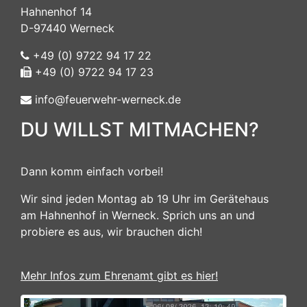
Hahnenhof 14
D-97440 Werneck
+49 (0) 9722 94 17 22
+49 (0) 9722 94 17 23
info@feuerwehr-werneck.de
DU WILLST MITMACHEN?
Dann komm einfach vorbei!
Wir sind jeden Montag ab 19 Uhr im Gerätehaus
am Hahnenhof in Werneck. Sprich uns an und
probiere es aus, wir brauchen dich!
Mehr Infos zum Ehrenamt gibt es hier!