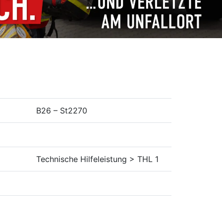
B26 – St2270
Technische Hilfeleistung > THL 1