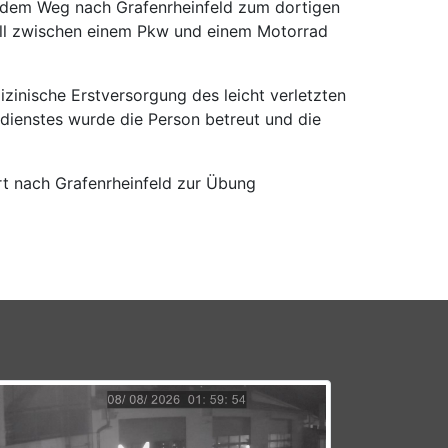
dem Weg nach Grafenrheinfeld zum dortigen
fall zwischen einem Pkw und einem Motorrad
inische Erstversorgung des leicht verletzten
sdienstes wurde die Person betreut und die
rt nach Grafenrheinfeld zur Übung