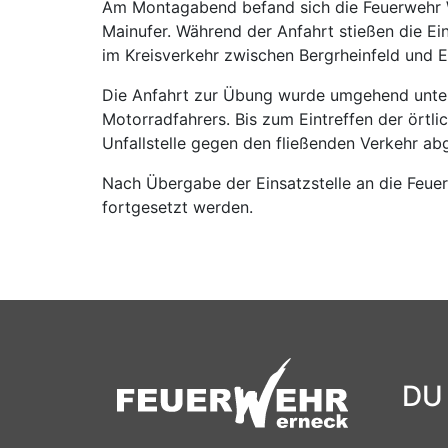
Am Montagabend befand sich die Feuerwehr 
Mainufer. Während der Anfahrt stießen die E
im Kreisverkehr zwischen Bergrheinfeld und E
Die Anfahrt zur Übung wurde umgehend unterb
Motorradfahrers. Bis zum Eintreffen der örtl
Unfallstelle gegen den fließenden Verkehr abg
Nach Übergabe der Einsatzstelle an die Feue
fortgesetzt werden.
DU