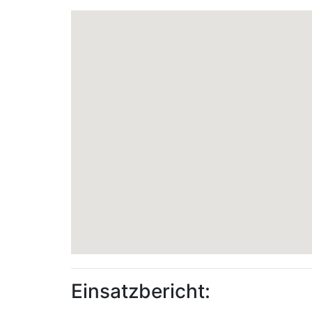
Einsatzbericht: