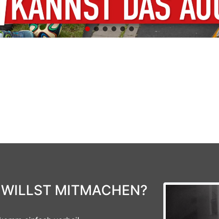
 WILLST MITMACHEN?