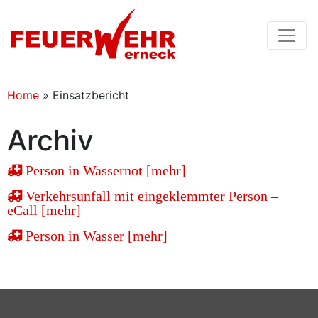
Home
»
Einsatzbericht
Archiv
Person in Wassernot [mehr]
Verkehrsunfall mit eingeklemmter Person –
eCall [mehr]
Person in Wasser [mehr]