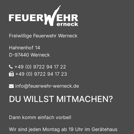
Freiwillige Feuerwehr Werneck
Hahnenhof 14
D-97440 Werneck
+49 (0) 9722 94 17 22
+49 (0) 9722 94 17 23
info@feuerwehr-werneck.de
DU WILLST MITMACHEN?
Dann komm einfach vorbei!
Wir sind jeden Montag ab 19 Uhr im Gerätehaus