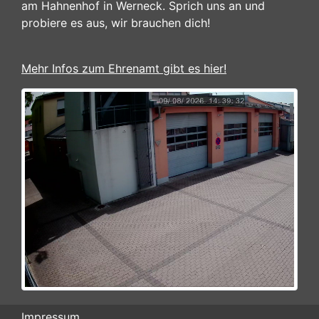
am Hahnenhof in Werneck. Sprich uns an und
probiere es aus, wir brauchen dich!
Mehr Infos zum Ehrenamt gibt es hier!
Impressum