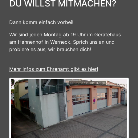
DU WILLST MITMACHEN?
Dann komm einfach vorbei!
Wir sind jeden Montag ab 19 Uhr im Gerätehaus
am Hahnenhof in Werneck. Sprich uns an und
probiere es aus, wir brauchen dich!
Mehr Infos zum Ehrenamt gibt es hier!