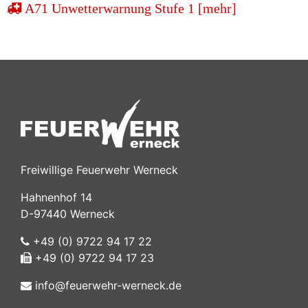
A71 Unwetterwarnung Stufe 1 [mehr]
Freiwillige Feuerwehr Werneck
Hahnenhof 14
D-97440 Werneck
+49 (0) 9722 94 17 22
+49 (0) 9722 94 17 23
info@feuerwehr-werneck.de