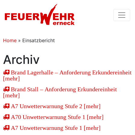
Home
»
Einsatzbericht
Archiv
Brand Lagerhalle – Anforderung Erkundereinheit
[mehr]
Brand Stall – Anforderung Erkundereinheit
[mehr]
A7 Unwetterwarnung Stufe 2 [mehr]
A70 Unwetterwarnung Stufe 1 [mehr]
A7 Unwetterwarnung Stufe 1 [mehr]