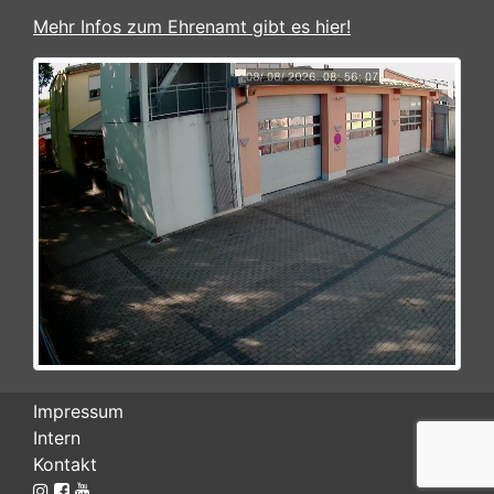
Mehr Infos zum Ehrenamt gibt es hier!
Impressum
Intern
Kontakt