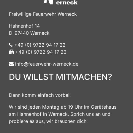
Freiwillige Feuerwehr Werneck
Hahnenhof 14
D-97440 Werneck
+49 (0) 9722 94 17 22
+49 (0) 9722 94 17 23
info@feuerwehr-werneck.de
DU WILLST MITMACHEN?
Dann komm einfach vorbei!
Wir sind jeden Montag ab 19 Uhr im Gerätehaus
am Hahnenhof in Werneck. Sprich uns an und
probiere es aus, wir brauchen dich!