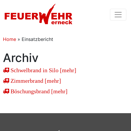
Home
»
Einsatzbericht
Archiv
Schwelbrand in Silo [mehr]
Zimmerbrand [mehr]
Böschungsbrand [mehr]