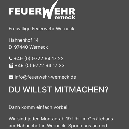
Freiwillige Feuerwehr Werneck
Hahnenhof 14
D-97440 Werneck
+49 (0) 9722 94 17 22
+49 (0) 9722 94 17 23
info@feuerwehr-werneck.de
DU WILLST MITMACHEN?
Dann komm einfach vorbei!
Wir sind jeden Montag ab 19 Uhr im Gerätehaus
am Hahnenhof in Werneck. Sprich uns an und