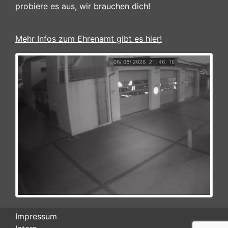
probiere es aus, wir brauchen dich!
Mehr Infos zum Ehrenamt gibt es hier!
Impressum