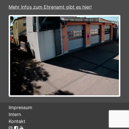
Mehr Infos zum Ehrenamt gibt es hier!
Impressum
Intern
Kontakt