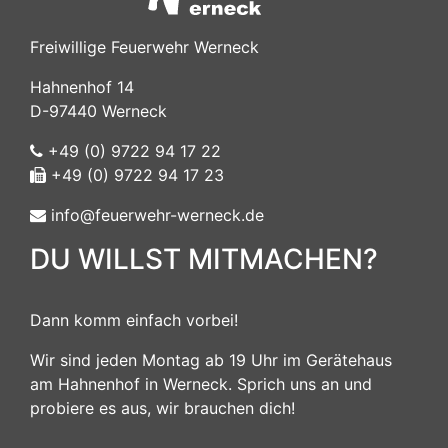
Freiwillige Feuerwehr Werneck
Hahnenhof 14
D-97440 Werneck
+49 (0) 9722 94 17 22
+49 (0) 9722 94 17 23
info@feuerwehr-werneck.de
DU WILLST MITMACHEN?
Dann komm einfach vorbei!
Wir sind jeden Montag ab 19 Uhr im Gerätehaus
am Hahnenhof in Werneck. Sprich uns an und
probiere es aus, wir brauchen dich!