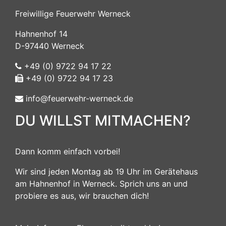
Freiwillige Feuerwehr Werneck
Hahnenhof 14
D-97440 Werneck
+49 (0) 9722 94 17 22
+49 (0) 9722 94 17 23
info@feuerwehr-werneck.de
DU WILLST MITMACHEN?
Dann komm einfach vorbei!
Wir sind jeden Montag ab 19 Uhr im Gerätehaus
am Hahnenhof in Werneck. Sprich uns an und
probiere es aus, wir brauchen dich!