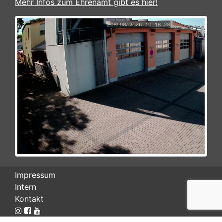
Mehr Infos zum Ehrenamt gibt es hier!
Impressum
Intern
Kontakt