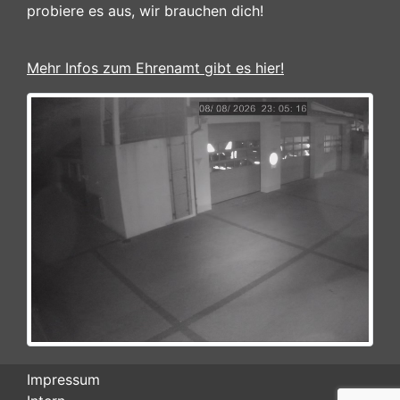
probiere es aus, wir brauchen dich!
Mehr Infos zum Ehrenamt gibt es hier!
Impressum