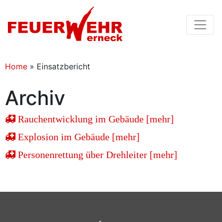
Home
»
Einsatzbericht
Archiv
Rauchentwicklung im Gebäude [mehr]
Explosion im Gebäude [mehr]
Personenrettung über Drehleiter [mehr]