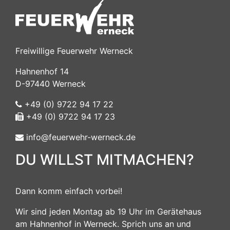
Freiwillige Feuerwehr Werneck
Hahnenhof 14
D-97440 Werneck
+49 (0) 9722 94 17 22
+49 (0) 9722 94 17 23
info@feuerwehr-werneck.de
DU WILLST MITMACHEN?
Dann komm einfach vorbei!
Wir sind jeden Montag ab 19 Uhr im Gerätehaus
am Hahnenhof in Werneck. Sprich uns an und