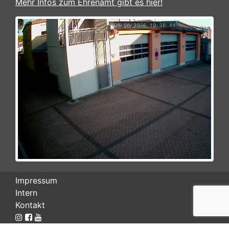
Mehr Infos zum Ehrenamt gibt es hier!
Impressum
Intern
Kontakt