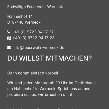
Freiwillige Feuerwehr Werneck
Hahnenhof 14
D-97440 Werneck
+49 (0) 9722 94 17 22
+49 (0) 9722 94 17 23
info@feuerwehr-werneck.de
DU WILLST MITMACHEN?
Dann komm einfach vorbei!
Wir sind jeden Montag ab 19 Uhr im Gerätehaus
am Hahnenhof in Werneck. Sprich uns an und
probiere es aus, wir brauchen dich!