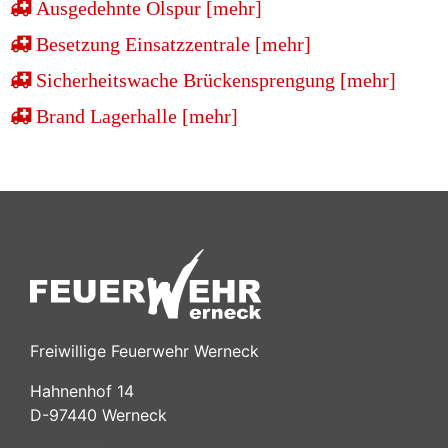
Ausgedehnte Ölspur [mehr]
Besetzung Einsatzzentrale [mehr]
Sicherheitswache Brückensprengung [mehr]
Brand Lagerhalle [mehr]
Freiwillige Feuerwehr Werneck
Hahnenhof 14
D-97440 Werneck