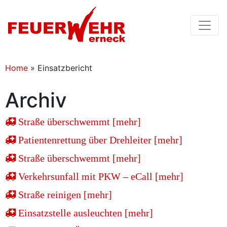
Home
»
Einsatzbericht
Archiv
Straße überschwemmt [mehr]
Patientenrettung über Drehleiter [mehr]
Straße überschwemmt [mehr]
Verkehrsunfall mit PKW – eCall [mehr]
Straße reinigen [mehr]
Einsatzstelle ausleuchten [mehr]