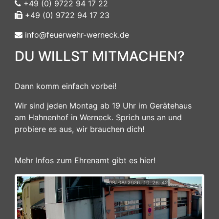
+49 (0) 9722 94 17 22
+49 (0) 9722 94 17 23
info@feuerwehr-werneck.de
DU WILLST MITMACHEN?
Dann komm einfach vorbei!
Wir sind jeden Montag ab 19 Uhr im Gerätehaus
am Hahnenhof in Werneck. Sprich uns an und
probiere es aus, wir brauchen dich!
Mehr Infos zum Ehrenamt gibt es hier!