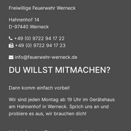
Freiwillige Feuerwehr Werneck
Hahnenhof 14
D-97440 Werneck
+49 (0) 9722 94 17 22
+49 (0) 9722 94 17 23
info@feuerwehr-werneck.de
DU WILLST MITMACHEN?
Dann komm einfach vorbei!
Wir sind jeden Montag ab 19 Uhr im Gerätehaus
am Hahnenhof in Werneck. Sprich uns an und
probiere es aus, wir brauchen dich!