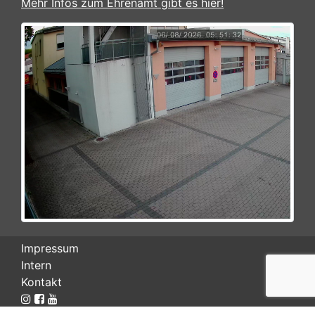
Mehr Infos zum Ehrenamt gibt es hier!
Impressum
Intern
Kontakt