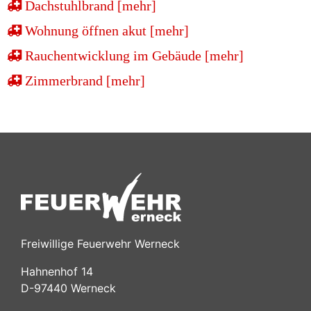
Dachstuhlbrand [mehr]
Wohnung öffnen akut [mehr]
Rauchentwicklung im Gebäude [mehr]
Zimmerbrand [mehr]
Freiwillige Feuerwehr Werneck
Hahnenhof 14
D-97440 Werneck