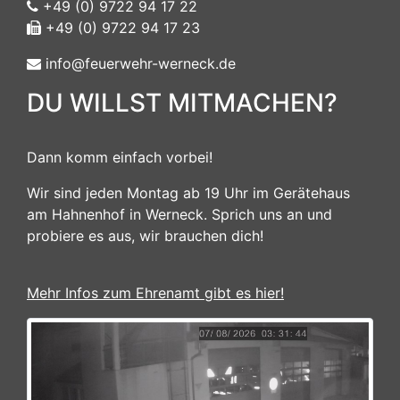
+49 (0) 9722 94 17 22
+49 (0) 9722 94 17 23
info@feuerwehr-werneck.de
DU WILLST MITMACHEN?
Dann komm einfach vorbei!
Wir sind jeden Montag ab 19 Uhr im Gerätehaus
am Hahnenhof in Werneck. Sprich uns an und
probiere es aus, wir brauchen dich!
Mehr Infos zum Ehrenamt gibt es hier!