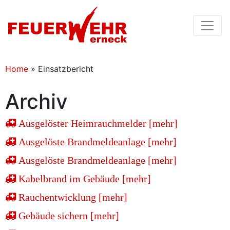
Home
»
Einsatzbericht
Archiv
Ausgelöster Heimrauchmelder [mehr]
Ausgelöste Brandmeldeanlage [mehr]
Ausgelöste Brandmeldeanlage [mehr]
Kabelbrand im Gebäude [mehr]
Rauchentwicklung [mehr]
Gebäude sichern [mehr]