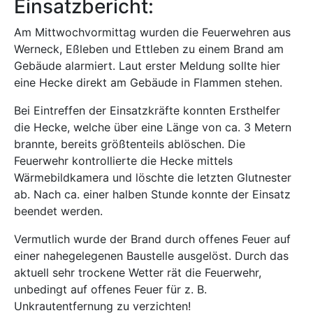
Einsatzbericht:
Am Mittwochvormittag wurden die Feuerwehren aus
Werneck, Eßleben und Ettleben zu einem Brand am
Gebäude alarmiert. Laut erster Meldung sollte hier
eine Hecke direkt am Gebäude in Flammen stehen.
Bei Eintreffen der Einsatzkräfte konnten Ersthelfer
die Hecke, welche über eine Länge von ca. 3 Metern
brannte, bereits größtenteils ablöschen. Die
Feuerwehr kontrollierte die Hecke mittels
Wärmebildkamera und löschte die letzten Glutnester
ab. Nach ca. einer halben Stunde konnte der Einsatz
beendet werden.
Vermutlich wurde der Brand durch offenes Feuer auf
einer nahegelegenen Baustelle ausgelöst. Durch das
aktuell sehr trockene Wetter rät die Feuerwehr,
unbedingt auf offenes Feuer für z. B.
Unkrautentfernung zu verzichten!