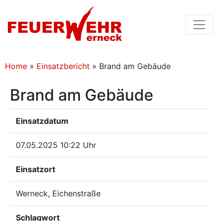
Home
»
Einsatzbericht
»
Brand am Gebäude
Brand am Gebäude
Einsatzdatum
07.05.2025 10:22 Uhr
Einsatzort
Werneck, Eichenstraße
Schlagwort