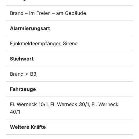
Brand – im Freien – am Gebäude
Alarmierungsart
Funkmeldeempfänger
,
Sirene
Stichwort
Brand > B3
Fahrzeuge
Fl. Werneck 10/1
,
Fl. Werneck 30/1
, Fl. Werneck
40/1
Weitere Kräfte