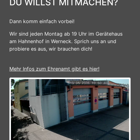
DU WILLST MITMACHEN?
Dann komm einfach vorbei!
Wir sind jeden Montag ab 19 Uhr im Gerätehaus
am Hahnenhof in Werneck. Sprich uns an und
probiere es aus, wir brauchen dich!
Mehr Infos zum Ehrenamt gibt es hier!