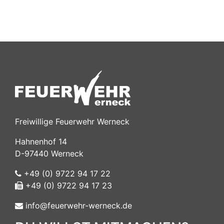
Freiwillige Feuerwehr Werneck
Hahnenhof 14
D-97440 Werneck
+49 (0) 9722 94 17 22
+49 (0) 9722 94 17 23
info@feuerwehr-werneck.de