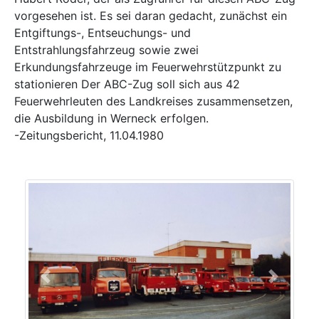
vorgesehen ist. Es sei daran gedacht, zunächst ein
Entgiftungs-, Entseuchungs- und
Entstrahlungsfahrzeug sowie zwei
Erkundungsfahrzeuge im Feuerwehrstützpunkt zu
stationieren Der ABC-Zug soll sich aus 42
Feuerwehrleuten des Landkreises zusammensetzen,
die Ausbildung in Werneck erfolgen.
-Zeitungsbericht, 11.04.1980
Previous
Next