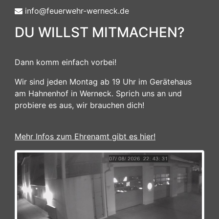
info@feuerwehr-werneck.de
DU WILLST MITMACHEN?
Dann komm einfach vorbei!
Wir sind jeden Montag ab 19 Uhr im Gerätehaus
am Hahnenhof in Werneck. Sprich uns an und
probiere es aus, wir brauchen dich!
Mehr Infos zum Ehrenamt gibt es hier!