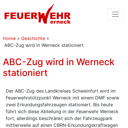
Home
»
Geschichte
»
ABC-Zug wird in Werneck stationiert
ABC-Zug wird in Werneck
stationiert
Der ABC-Zug des Landkreises Schweinfurt wird im
Feuerwehrstützpunkt Werneck mit einem DMF sowie
zwei Erkundungsfahrzeugen stationiert. Bis heute
führt sich diese Abteilung in der Feuerwehr Werneck
fort, allerdings beschränkt sich der Fahrzeugpark
mittlerweile auf einen CBRN-Erkundungskraftwagen