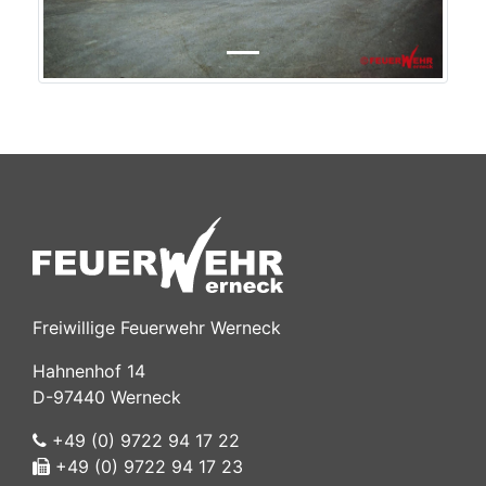
Freiwillige Feuerwehr Werneck
Hahnenhof 14
D-97440 Werneck
+49 (0) 9722 94 17 22
+49 (0) 9722 94 17 23