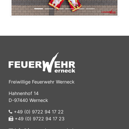
Freiwillige Feuerwehr Werneck
Hahnenhof 14
D-97440 Werneck
+49 (0) 9722 94 17 22
+49 (0) 9722 94 17 23