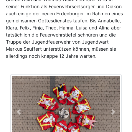
seiner Funktion als Feuerwehrseelsorger und Diakon
auch einige der neuen Erdenbürger im Rahmen eines
gemeinsamen Gottesdienstes taufen. Bis Annabelle,
Klara, Felix, Finja, Theo, Hanna, Luisa und Alina aber
tatsächlich die Feuerwehrstiefel schnüren und die
Truppe der Jugendfeuerwehr von Jugendwart
Markus Seuffert unterstützen können, müssen sie
allerdings noch knappe 12 Jahre warten.
Previous
Next