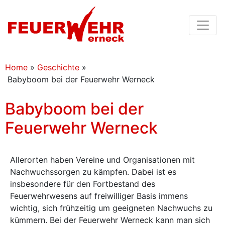
Home
»
Geschichte
»
Babyboom bei der Feuerwehr Werneck
Babyboom bei der
Feuerwehr Werneck
Allerorten haben Vereine und Organisationen mit
Nachwuchssorgen zu kämpfen. Dabei ist es
insbesondere für den Fortbestand des
Feuerwehrwesens auf freiwilliger Basis immens
wichtig, sich frühzeitig um geeigneten Nachwuchs zu
kümmern. Bei der Feuerwehr Werneck kann man sich