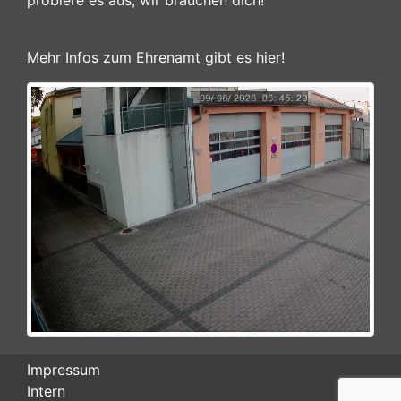
Mehr Infos zum Ehrenamt gibt es hier!
Impressum
Intern