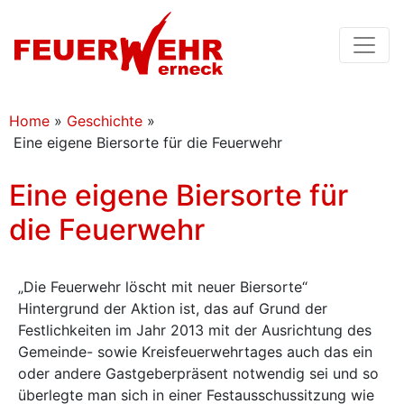
Home
»
Geschichte
»
Eine eigene Biersorte für die Feuerwehr
Eine eigene Biersorte für
die Feuerwehr
„Die Feuerwehr löscht mit neuer Biersorte“
Hintergrund der Aktion ist, das auf Grund der
Festlichkeiten im Jahr 2013 mit der Ausrichtung des
Gemeinde- sowie Kreisfeuerwehrtages auch das ein
oder andere Gastgeberpräsent notwendig sei und so
überlegte man sich in einer Festausschussitzung wie