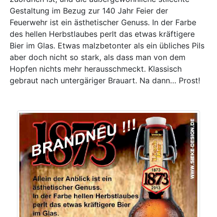
Gestaltung im Bezug zur 140 Jahr Feier der
Feuerwehr ist ein ästhetischer Genuss. In der Farbe
des hellen Herbstlaubes perlt das etwas kräftigere
Bier im Glas. Etwas malzbetonter als ein übliches Pils
aber doch nicht so stark, als dass man von dem
Hopfen nichts mehr herausschmeckt. Klassisch
gebraut nach untergäriger Brauart. Na dann… Prost!