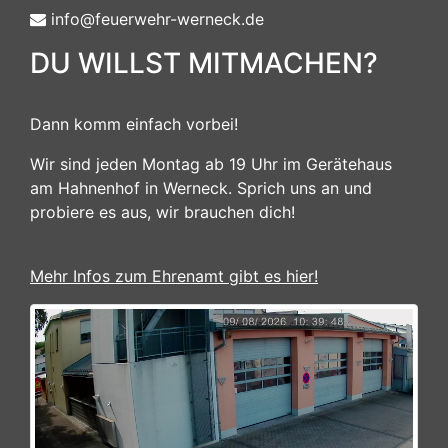
info@feuerwehr-werneck.de
DU WILLST MITMACHEN?
Dann komm einfach vorbei!
Wir sind jeden Montag ab 19 Uhr im Gerätehaus
am Hahnenhof in Werneck. Sprich uns an und
probiere es aus, wir brauchen dich!
Mehr Infos zum Ehrenamt gibt es hier!