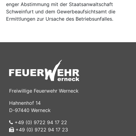
enger Abstimmung mit der Staatsanwaltschaft
Schweinfurt und dem Gewerbeaufsichtsamt die
Ermittlungen zur Ursache des Betriebsunfalles.
Freiwillige Feuerwehr Werneck
Hahnenhof 14
D-97440 Werneck
+49 (0) 9722 94 17 22
+49 (0) 9722 94 17 23