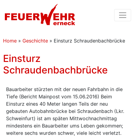
Home
»
Geschichte
»
Einsturz Schraudenbachbrücke
Einsturz
Schraudenbachbrücke
Bauarbeiter stürzten mit der neuen Fahrbahn in die
Tiefe (Bericht Mainpost vom 15.06.2016) Beim
Einsturz eines 40 Meter langen Teils der neu
gebauten Autobahnbrücke bei Schraudenbach (Lkr.
Schweinfurt) ist am späten Mittwochnachmittag
mindestens ein Bauarbeiter ums Leben gekommen;
weitere sechs wurden schwer, viele leicht verletzt.