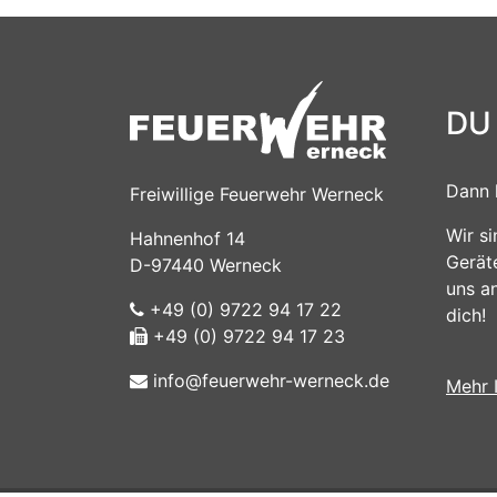
DU
Dann 
Freiwillige Feuerwehr Werneck
Wir s
Hahnenhof 14
Gerät
D-97440 Werneck
uns a
+49 (0) 9722 94 17 22
dich!
+49 (0) 9722 94 17 23
info@feuerwehr-werneck.de
Mehr 