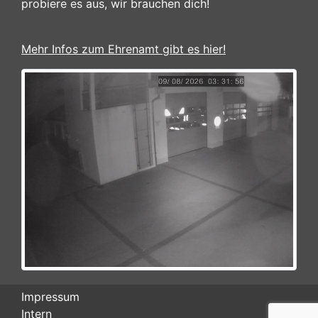
probiere es aus, wir brauchen dich!
Mehr Infos zum Ehrenamt gibt es hier!
Impressum
Intern