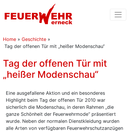
Home
»
Geschichte
»
Tag der offenen Tür mit „heißer Modenschau“
Tag der offenen Tür mit
„heißer Modenschau“
Eine ausgefallene Aktion und ein besonderes
Highlight beim Tag der offenen Tür 2010 war
sicherlich die Modenschau, in deren Rahmen „die
ganze Schönheit der Feuerwehrmode“ präsentiert
wurde. Neben der normalen Dienstkleidung wurden
alle Arten von verfügbaren Feuerwehrschutzanzügen