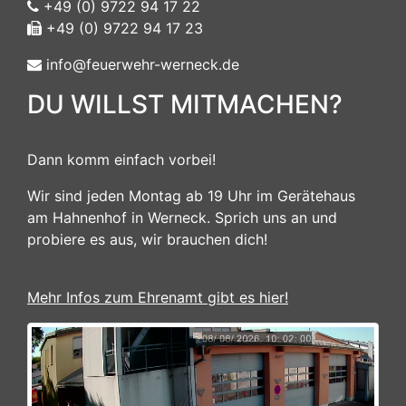
+49 (0) 9722 94 17 22
+49 (0) 9722 94 17 23
info@feuerwehr-werneck.de
DU WILLST MITMACHEN?
Dann komm einfach vorbei!
Wir sind jeden Montag ab 19 Uhr im Gerätehaus
am Hahnenhof in Werneck. Sprich uns an und
probiere es aus, wir brauchen dich!
Mehr Infos zum Ehrenamt gibt es hier!