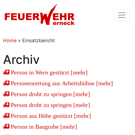
Home
»
Einsatzbericht
Archiv
Person in Wern gestürzt [mehr]
Personenrettung aus Arbeitsbühne [mehr]
Person droht zu springen [mehr]
Person droht zu springen [mehr]
Person aus Höhe gestürzt [mehr]
Person in Baugrube [mehr]