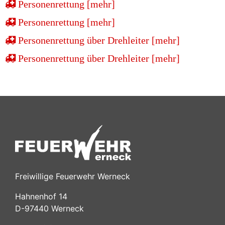
Personenrettung [mehr]
Personenrettung [mehr]
Personenrettung über Drehleiter [mehr]
Personenrettung über Drehleiter [mehr]
Freiwillige Feuerwehr Werneck
Hahnenhof 14
D-97440 Werneck