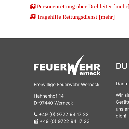
Personenrettung über Drehleiter [mehr
Tragehilfe Rettungsdienst [mehr]
DU
Dann 
Freiwillige Feuerwehr Werneck
Wir s
Hahnenhof 14
Gerät
D-97440 Werneck
uns a
+49 (0) 9722 94 17 22
dich!
+49 (0) 9722 94 17 23