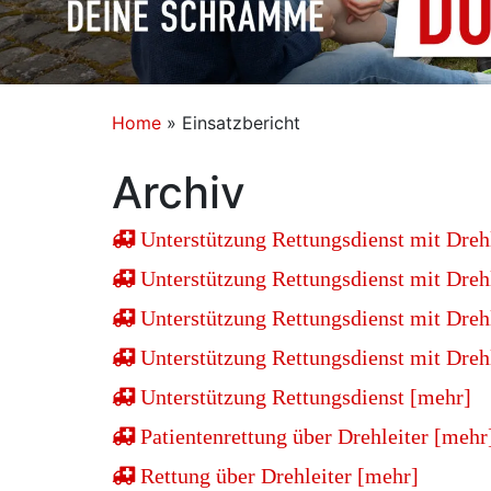
Home
»
Einsatzbericht
Archiv
Unterstützung Rettungsdienst mit Dreh
Unterstützung Rettungsdienst mit Dreh
Unterstützung Rettungsdienst mit Dreh
Unterstützung Rettungsdienst mit Dreh
Unterstützung Rettungsdienst [mehr]
Patientenrettung über Drehleiter [mehr
Rettung über Drehleiter [mehr]