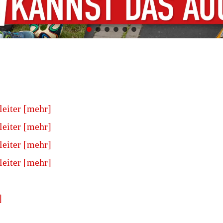
leiter [mehr]
leiter [mehr]
leiter [mehr]
leiter [mehr]
]