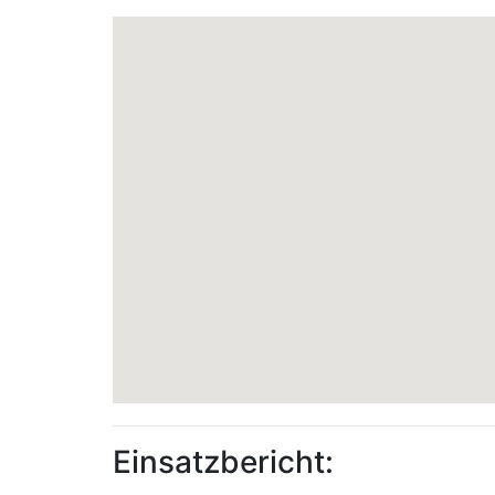
Einsatzbericht: