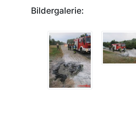
Bildergalerie: