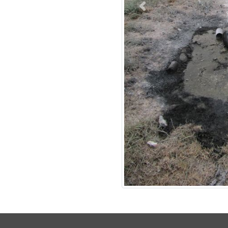
Previous