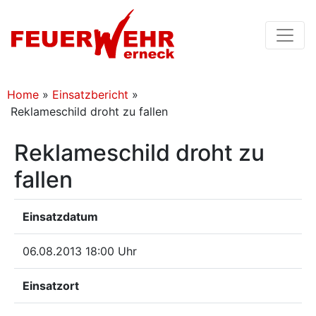
Home
»
Einsatzbericht
»
Reklameschild droht zu fallen
Reklameschild droht zu
fallen
Einsatzdatum
06.08.2013 18:00 Uhr
Einsatzort