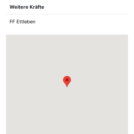
Weitere Kräfte
FF Ettleben