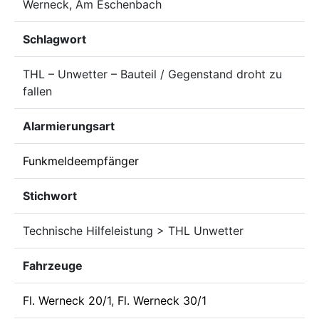
Werneck, Am Eschenbach
Schlagwort
THL – Unwetter – Bauteil / Gegenstand droht zu
fallen
Alarmierungsart
Funkmeldeempfänger
Stichwort
Technische Hilfeleistung > THL Unwetter
Fahrzeuge
Fl. Werneck 20/1
,
Fl. Werneck 30/1