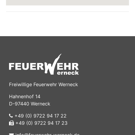
Freiwillige Feuerwehr Werneck
Hahnenhof 14
D-97440 Werneck
+49 (0) 9722 94 17 22
+49 (0) 9722 94 17 23