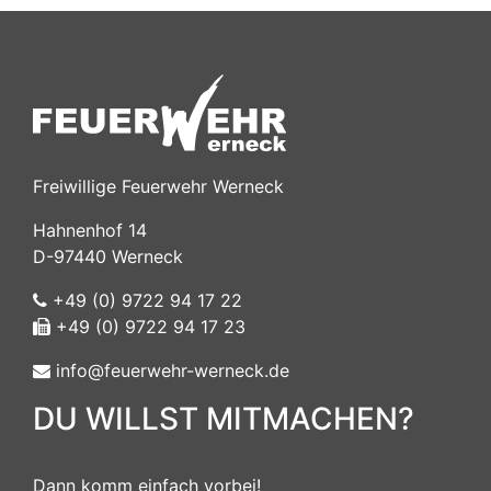
Freiwillige Feuerwehr Werneck
Hahnenhof 14
D-97440 Werneck
+49 (0) 9722 94 17 22
+49 (0) 9722 94 17 23
info@feuerwehr-werneck.de
DU WILLST MITMACHEN?
Dann komm einfach vorbei!