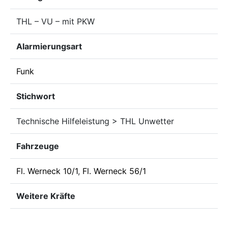
THL – VU – mit PKW
Alarmierungsart
Funk
Stichwort
Technische Hilfeleistung > THL Unwetter
Fahrzeuge
Fl. Werneck 10/1
,
Fl. Werneck 56/1
Weitere Kräfte