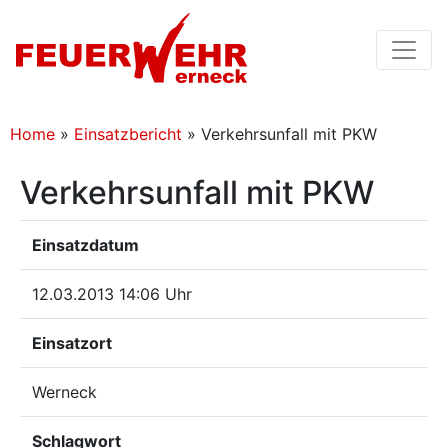
Home
»
Einsatzbericht
»
Verkehrsunfall mit PKW
Verkehrsunfall mit PKW
Einsatzdatum
12.03.2013 14:06 Uhr
Einsatzort
Werneck
Schlagwort