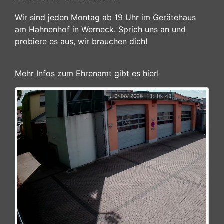
Wir sind jeden Montag ab 19 Uhr im Gerätehaus
am Hahnenhof in Werneck. Sprich uns an und
probiere es aus, wir brauchen dich!
Mehr Infos zum Ehrenamt gibt es hier!