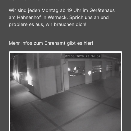
Wir sind jeden Montag ab 19 Uhr im Gerätehaus
am Hahnenhof in Werneck. Sprich uns an und
probiere es aus, wir brauchen dich!
Mehr Infos zum Ehrenamt gibt es hier!