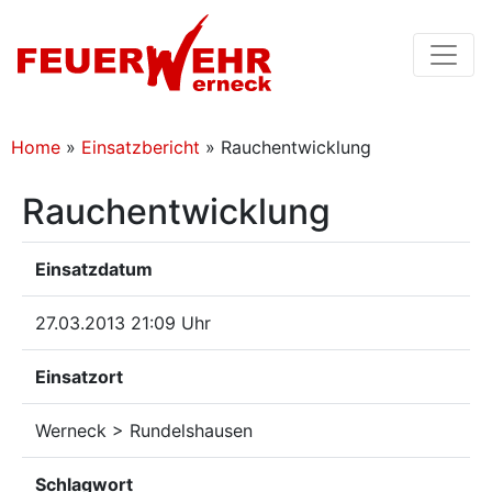
Home
»
Einsatzbericht
»
Rauchentwicklung
Rauchentwicklung
Einsatzdatum
27.03.2013 21:09 Uhr
Einsatzort
Werneck > Rundelshausen
Schlagwort