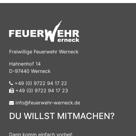
Freiwillige Feuerwehr Werneck
Hahnenhof 14
D-97440 Werneck
+49 (0) 9722 94 17 22
+49 (0) 9722 94 17 23
info@feuerwehr-werneck.de
DU WILLST MITMACHEN?
Dann komm einfach vorbei!