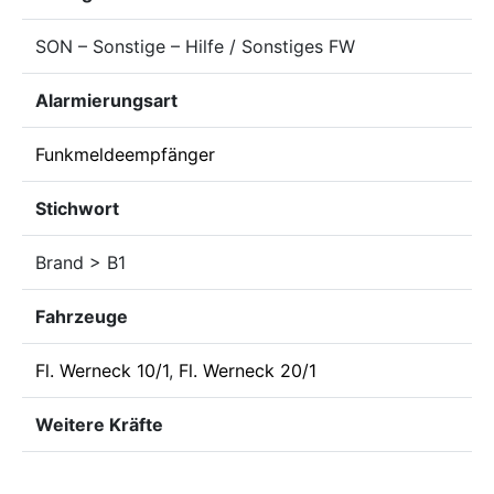
SON – Sonstige – Hilfe / Sonstiges FW
Alarmierungsart
Funkmeldeempfänger
Stichwort
Brand > B1
Fahrzeuge
Fl. Werneck 10/1
,
Fl. Werneck 20/1
Weitere Kräfte