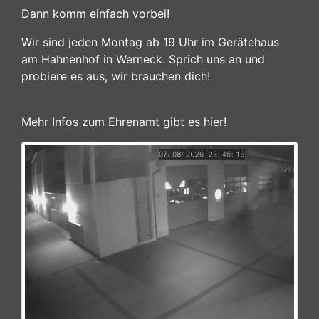
Dann komm einfach vorbei!
Wir sind jeden Montag ab 19 Uhr im Gerätehaus
am Hahnenhof in Werneck. Sprich uns an und
probiere es aus, wir brauchen dich!
Mehr Infos zum Ehrenamt gibt es hier!