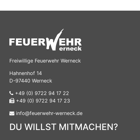
Freiwillige Feuerwehr Werneck
Hahnenhof 14
D-97440 Werneck
+49 (0) 9722 94 17 22
+49 (0) 9722 94 17 23
info@feuerwehr-werneck.de
DU WILLST MITMACHEN?