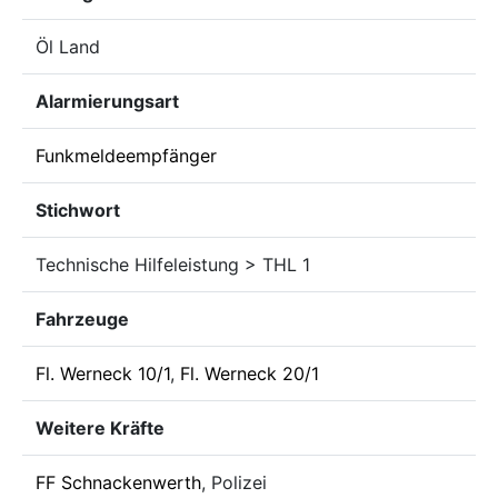
Öl Land
Alarmierungsart
Funkmeldeempfänger
Stichwort
Technische Hilfeleistung > THL 1
Fahrzeuge
Fl. Werneck 10/1
,
Fl. Werneck 20/1
Weitere Kräfte
FF Schnackenwerth
, Polizei