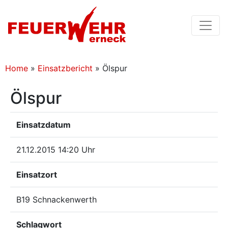
Home
»
Einsatzbericht
»
Ölspur
Ölspur
Einsatzdatum
21.12.2015 14:20 Uhr
Einsatzort
B19 Schnackenwerth
Schlagwort