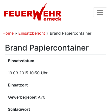
Home
»
Einsatzbericht
»
Brand Papiercontainer
Brand Papiercontainer
Einsatzdatum
19.03.2015 10:50 Uhr
Einsatzort
Gewerbegebiet A70
Schlagwort