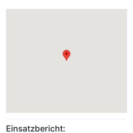
Einsatzbericht: