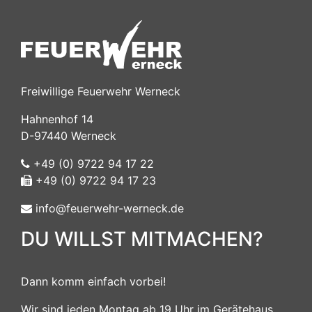
Freiwillige Feuerwehr Werneck
Hahnenhof 14
D-97440 Werneck
+49 (0) 9722 94 17 22
+49 (0) 9722 94 17 23
info@feuerwehr-werneck.de
DU WILLST MITMACHEN?
Dann komm einfach vorbei!
Wir sind jeden Montag ab 19 Uhr im Gerätehaus