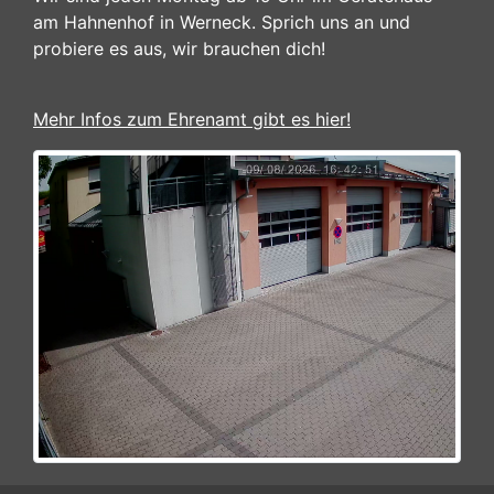
am Hahnenhof in Werneck. Sprich uns an und
probiere es aus, wir brauchen dich!
Mehr Infos zum Ehrenamt gibt es hier!