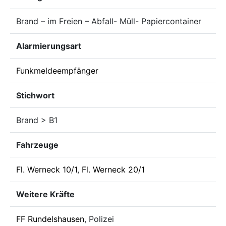
Brand – im Freien – Abfall- Müll- Papiercontainer
Alarmierungsart
Funkmeldeempfänger
Stichwort
Brand > B1
Fahrzeuge
Fl. Werneck 10/1
,
Fl. Werneck 20/1
Weitere Kräfte
FF Rundelshausen
, Polizei