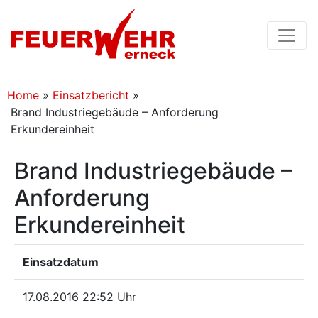
Home
»
Einsatzbericht
»
Brand Industriegebäude – Anforderung
Erkundereinheit
Brand Industriegebäude –
Anforderung
Erkundereinheit
Einsatzdatum
17.08.2016 22:52 Uhr