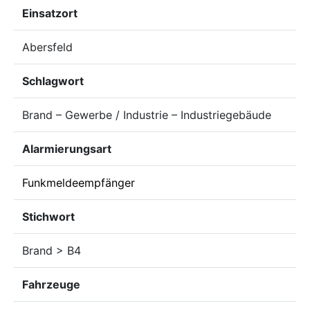
Einsatzort
Abersfeld
Schlagwort
Brand – Gewerbe / Industrie – Industriegebäude
Alarmierungsart
Funkmeldeempfänger
Stichwort
Brand > B4
Fahrzeuge