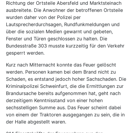
Richtung der Ortsteile Abersfeld und Marktsteinach
ausbreitete. Die Anwohner der betroffenen Ortsteile
wurden daher von der Polizei per
Lautsprecherdurchsagen, Rundfunkmeldungen und
über die sozialen Medien gewarnt und gebeten,
Fenster und Türen geschlossen zu halten. Die
Bundesstraße 303 musste kurzzeitig für den Verkehr
gesperrt werden.
Kurz nach Mitternacht konnte das Feuer gelöscht
werden. Personen kamen bei dem Brand nicht zu
Schaden, es entstand jedoch hoher Sachschaden. Die
Kriminalpolizei Schweinfurt, die die Ermittlungen zur
Brandursache bereits aufgenommen hat, geht nach
derzeitigem Kenntnisstand von einer hohen
sechsstelligen Summe aus. Das Feuer scheint dabei
von einem der Traktoren ausgegangen zu sein, die in
der Halle abgestellt waren.