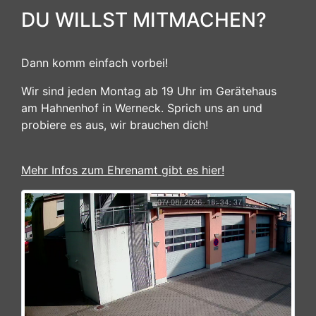
DU WILLST MITMACHEN?
Dann komm einfach vorbei!
Wir sind jeden Montag ab 19 Uhr im Gerätehaus
am Hahnenhof in Werneck. Sprich uns an und
probiere es aus, wir brauchen dich!
Mehr Infos zum Ehrenamt gibt es hier!