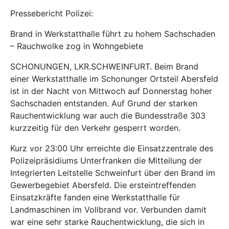
Pressebericht Polizei:
Brand in Werkstatthalle führt zu hohem Sachschaden
– Rauchwolke zog in Wohngebiete
SCHONUNGEN, LKR.SCHWEINFURT. Beim Brand
einer Werkstatthalle im Schonunger Ortsteil Abersfeld
ist in der Nacht von Mittwoch auf Donnerstag hoher
Sachschaden entstanden. Auf Grund der starken
Rauchentwicklung war auch die Bundesstraße 303
kurzzeitig für den Verkehr gesperrt worden.
Kurz vor 23:00 Uhr erreichte die Einsatzzentrale des
Polizeipräsidiums Unterfranken die Mitteilung der
Integrierten Leitstelle Schweinfurt über den Brand im
Gewerbegebiet Abersfeld. Die ersteintreffenden
Einsatzkräfte fanden eine Werkstatthalle für
Landmaschinen im Vollbrand vor. Verbunden damit
war eine sehr starke Rauchentwicklung, die sich in