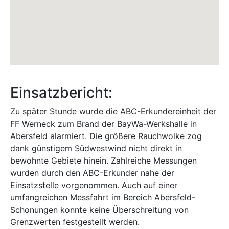
Einsatzbericht:
Zu später Stunde wurde die ABC-Erkundereinheit der
FF Werneck zum Brand der BayWa-Werkshalle in
Abersfeld alarmiert. Die größere Rauchwolke zog
dank günstigem Südwestwind nicht direkt in
bewohnte Gebiete hinein. Zahlreiche Messungen
wurden durch den ABC-Erkunder nahe der
Einsatzstelle vorgenommen. Auch auf einer
umfangreichen Messfahrt im Bereich Abersfeld-
Schonungen konnte keine Überschreitung von
Grenzwerten festgestellt werden.