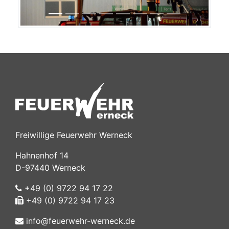
Freiwillige Feuerwehr Werneck
Hahnenhof 14
D-97440 Werneck
+49 (0) 9722 94 17 22
+49 (0) 9722 94 17 23
info@feuerwehr-werneck.de