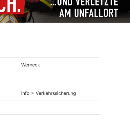
Werneck
Info > Verkehrssicherung