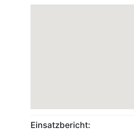
Einsatzbericht: