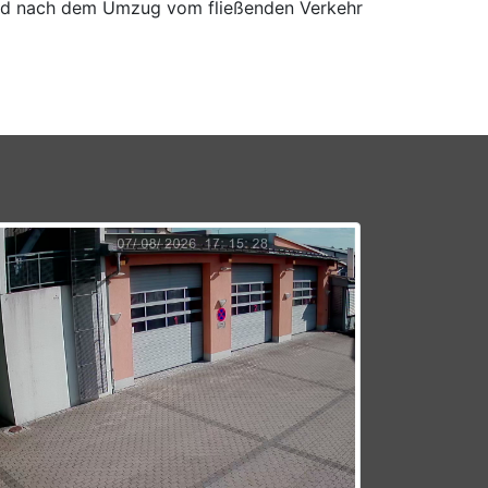
 und nach dem Umzug vom fließenden Verkehr