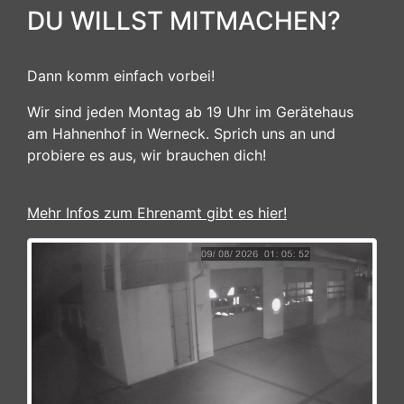
DU WILLST MITMACHEN?
Dann komm einfach vorbei!
Wir sind jeden Montag ab 19 Uhr im Gerätehaus
am Hahnenhof in Werneck. Sprich uns an und
probiere es aus, wir brauchen dich!
Mehr Infos zum Ehrenamt gibt es hier!