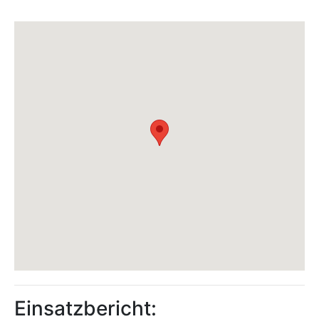
Einsatzbericht: