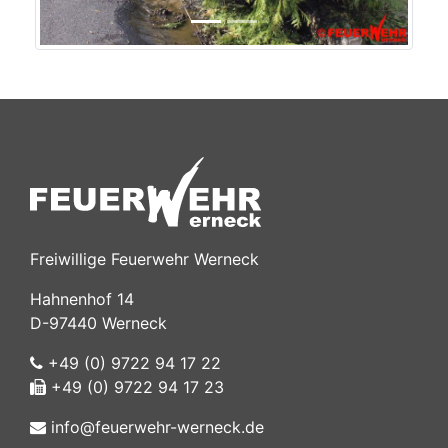
Freiwillige Feuerwehr Werneck
Hahnenhof 14
D-97440 Werneck
+49 (0) 9722 94 17 22
+49 (0) 9722 94 17 23
info@feuerwehr-werneck.de