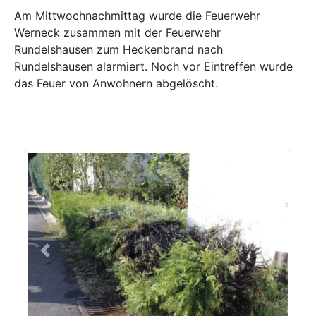
Am Mittwochnachmittag wurde die Feuerwehr
Werneck zusammen mit der Feuerwehr
Rundelshausen zum Heckenbrand nach
Rundelshausen alarmiert. Noch vor Eintreffen wurde
das Feuer von Anwohnern abgelöscht.
Previous
Next