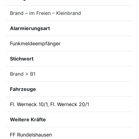
Brand – im Freien – Kleinbrand
Alarmierungsart
Funkmeldeempfänger
Stichwort
Brand > B1
Fahrzeuge
Fl. Werneck 10/1
,
Fl. Werneck 20/1
Weitere Kräfte
FF Rundelshausen