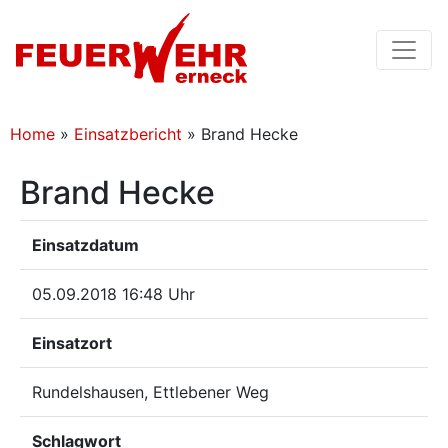
Home
»
Einsatzbericht
»
Brand Hecke
Brand Hecke
Einsatzdatum
05.09.2018 16:48 Uhr
Einsatzort
Rundelshausen, Ettlebener Weg
Schlagwort