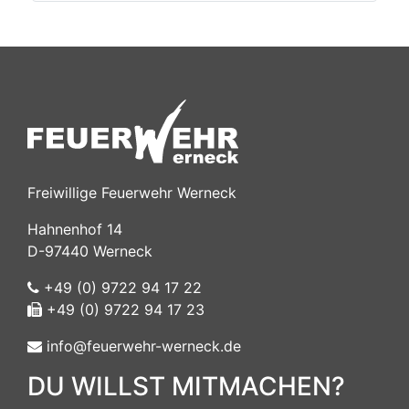
Freiwillige Feuerwehr Werneck
Hahnenhof 14
D-97440 Werneck
+49 (0) 9722 94 17 22
+49 (0) 9722 94 17 23
info@feuerwehr-werneck.de
DU WILLST MITMACHEN?