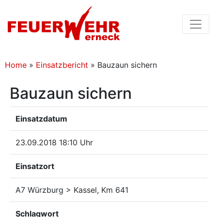
Home
»
Einsatzbericht
»
Bauzaun sichern
Bauzaun sichern
Einsatzdatum
23.09.2018 18:10 Uhr
Einsatzort
A7 Würzburg > Kassel, Km 641
Schlagwort