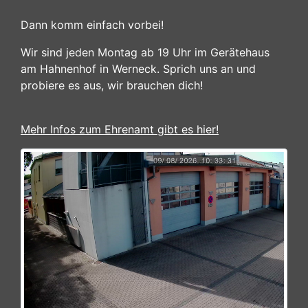
Dann komm einfach vorbei!
Wir sind jeden Montag ab 19 Uhr im Gerätehaus
am Hahnenhof in Werneck. Sprich uns an und
probiere es aus, wir brauchen dich!
Mehr Infos zum Ehrenamt gibt es hier!