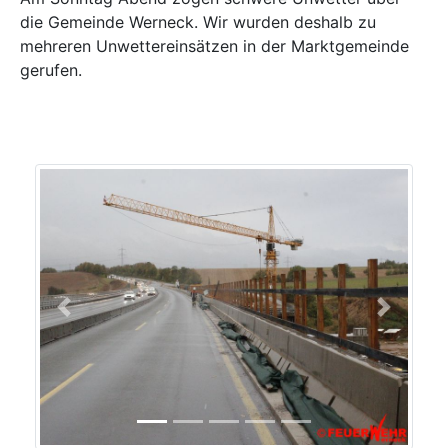
die Gemeinde Werneck. Wir wurden deshalb zu
mehreren Unwettereinsätzen in der Marktgemeinde
gerufen.
Previous
Next