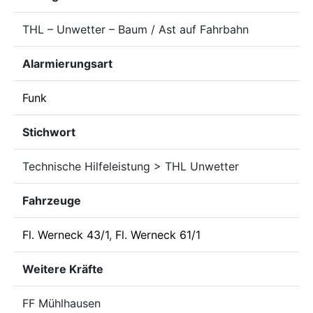
THL – Unwetter – Baum / Ast auf Fahrbahn
Alarmierungsart
Funk
Stichwort
Technische Hilfeleistung > THL Unwetter
Fahrzeuge
Fl. Werneck 43/1
,
Fl. Werneck 61/1
Weitere Kräfte
FF Mühlhausen