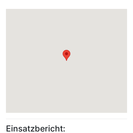
Einsatzbericht: