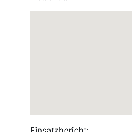
Einsatzbericht: