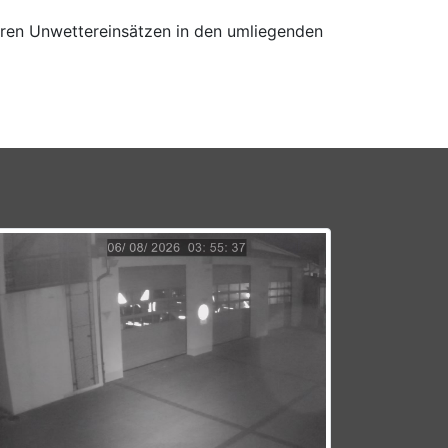
en Unwettereinsätzen in den umliegenden