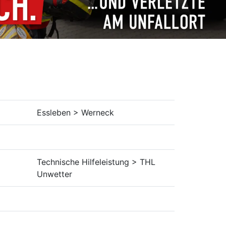
Essleben > Werneck
Technische Hilfeleistung > THL
Unwetter