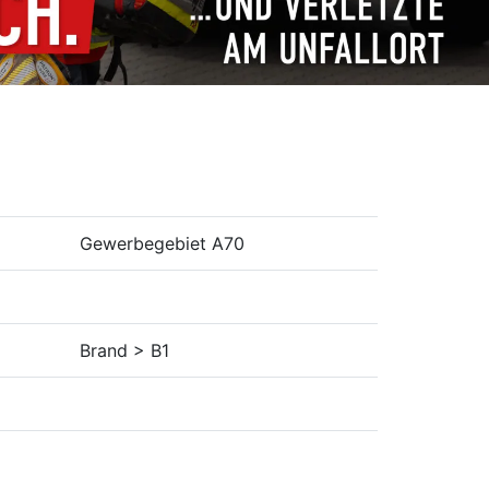
Gewerbegebiet A70
Brand > B1