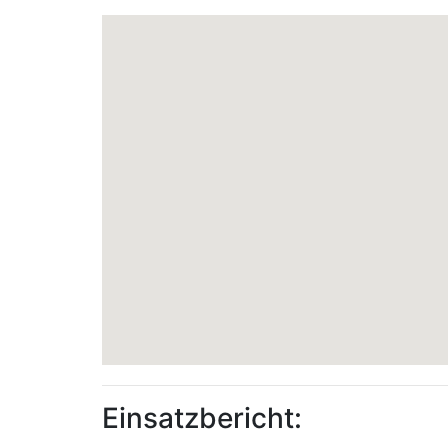
Einsatzbericht: